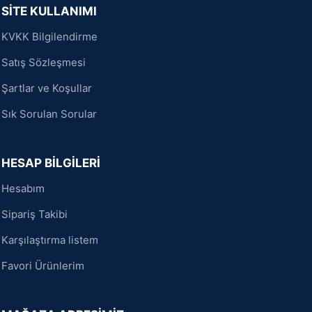
SİTE KULLANIMI
KVKK Bilgilendirme
Satış Sözleşmesi
Şartlar ve Koşullar
Sık Sorulan Sorular
HESAP BİLGİLERİ
Hesabım
Sipariş Takibi
Karşılaştırma listem
Favori Ürünlerim