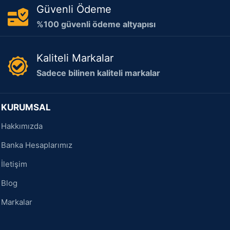
Güvenli Ödeme
%100 güvenli ödeme altyapısı
Kaliteli Markalar
Sadece bilinen kaliteli markalar
KURUMSAL
Hakkımızda
Banka Hesaplarımız
İletişim
Blog
Markalar