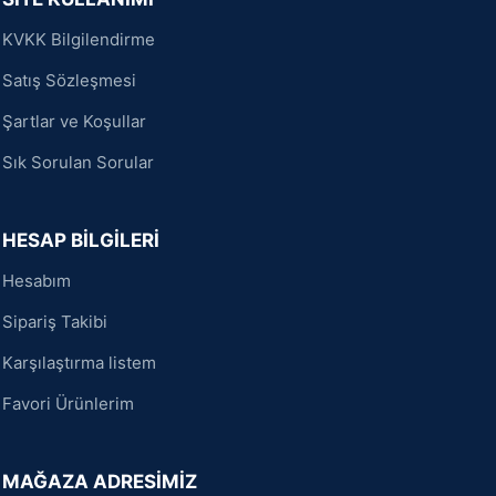
KVKK Bilgilendirme
Satış Sözleşmesi
Şartlar ve Koşullar
Sık Sorulan Sorular
HESAP BİLGİLERİ
Hesabım
Sipariş Takibi
Karşılaştırma listem
Favori Ürünlerim
MAĞAZA ADRESİMİZ