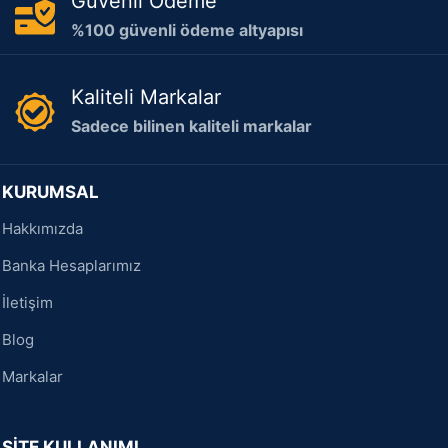
Güvenli Ödeme
%100 güvenli ödeme altyapısı
Kaliteli Markalar
Sadece bilinen kaliteli markalar
KURUMSAL
Hakkımızda
Banka Hesaplarımız
İletişim
Blog
Markalar
SİTE KULLANIMI