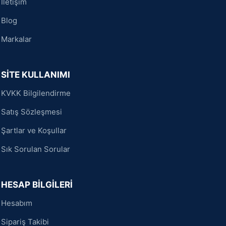
İletişim
Blog
Markalar
SİTE KULLANIMI
KVKK Bilgilendirme
Satış Sözleşmesi
Şartlar ve Koşullar
Sık Sorulan Sorular
HESAP BİLGİLERİ
Hesabım
Sipariş Takibi