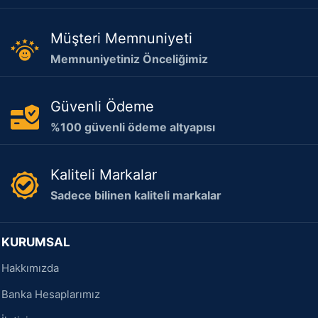
Müşteri Memnuniyeti
Memnuniyetiniz Önceliğimiz
Güvenli Ödeme
%100 güvenli ödeme altyapısı
Kaliteli Markalar
Sadece bilinen kaliteli markalar
KURUMSAL
Hakkımızda
Banka Hesaplarımız