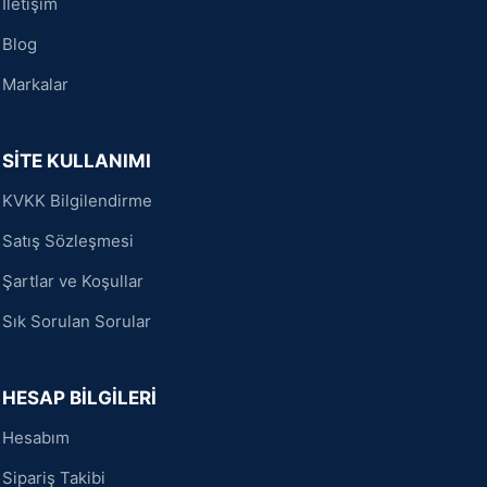
İletişim
Blog
Markalar
SİTE KULLANIMI
KVKK Bilgilendirme
Satış Sözleşmesi
Şartlar ve Koşullar
Sık Sorulan Sorular
HESAP BİLGİLERİ
Hesabım
Sipariş Takibi