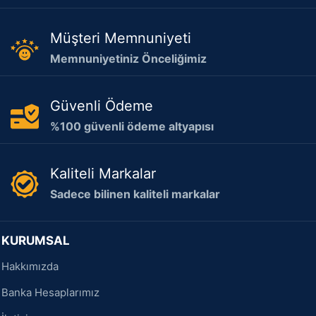
Müşteri Memnuniyeti
Memnuniyetiniz Önceliğimiz
Güvenli Ödeme
%100 güvenli ödeme altyapısı
Kaliteli Markalar
Sadece bilinen kaliteli markalar
KURUMSAL
Hakkımızda
Banka Hesaplarımız