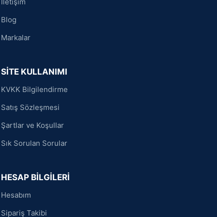
İletişim
Blog
Markalar
SİTE KULLANIMI
KVKK Bilgilendirme
Satış Sözleşmesi
Şartlar ve Koşullar
Sık Sorulan Sorular
HESAP BİLGİLERİ
Hesabım
Sipariş Takibi