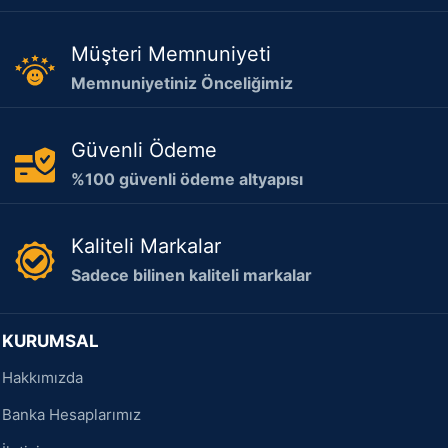
Müşteri Memnuniyeti
Memnuniyetiniz Önceliğimiz
Güvenli Ödeme
%100 güvenli ödeme altyapısı
Kaliteli Markalar
Sadece bilinen kaliteli markalar
KURUMSAL
Hakkımızda
Banka Hesaplarımız