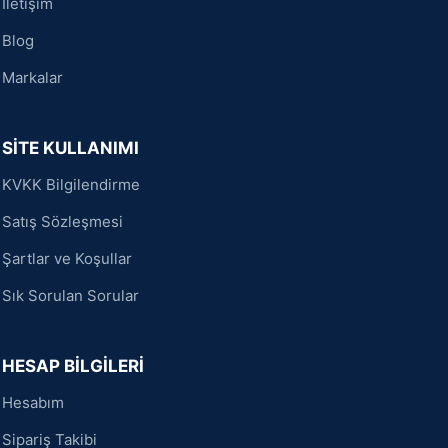
İletişim
Blog
Markalar
SİTE KULLANIMI
KVKK Bilgilendirme
Satış Sözleşmesi
Şartlar ve Koşullar
Sık Sorulan Sorular
HESAP BİLGİLERİ
Hesabım
Sipariş Takibi