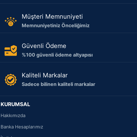
Müşteri Memnuniyeti
Memnuniyetiniz Önceliğimiz
Güvenli Ödeme
%100 güvenli ödeme altyapısı
Kaliteli Markalar
Sadece bilinen kaliteli markalar
KURUMSAL
Hakkımızda
Banka Hesaplarımız