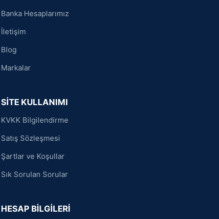
Banka Hesaplarımız
İletişim
Blog
Markalar
SİTE KULLANIMI
KVKK Bilgilendirme
Satış Sözleşmesi
Şartlar ve Koşullar
Sık Sorulan Sorular
HESAP BİLGİLERİ