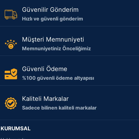
Güvenilir Gönderim
Hızlı ve güvenli gönderim
Müşteri Memnuniyeti
Memnuniyetiniz Önceliğimiz
Güvenli Ödeme
%100 güvenli ödeme altyapısı
Kaliteli Markalar
Sadece bilinen kaliteli markalar
KURUMSAL