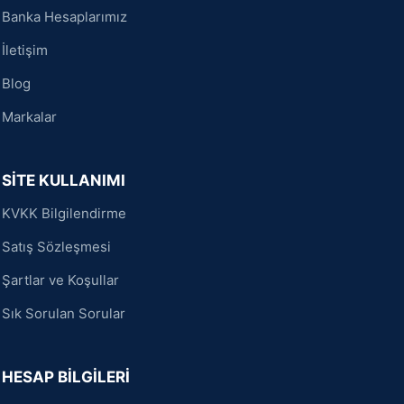
Banka Hesaplarımız
İletişim
Blog
Markalar
SİTE KULLANIMI
KVKK Bilgilendirme
Satış Sözleşmesi
Şartlar ve Koşullar
Sık Sorulan Sorular
HESAP BİLGİLERİ