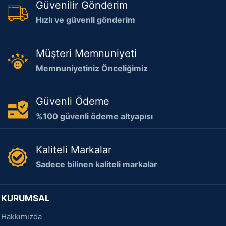
Güvenilir Gönderim
Hızlı ve güvenli gönderim
Müşteri Memnuniyeti
Memnuniyetiniz Önceliğimiz
Güvenli Ödeme
%100 güvenli ödeme altyapısı
Kaliteli Markalar
Sadece bilinen kaliteli markalar
KURUMSAL
Hakkımızda