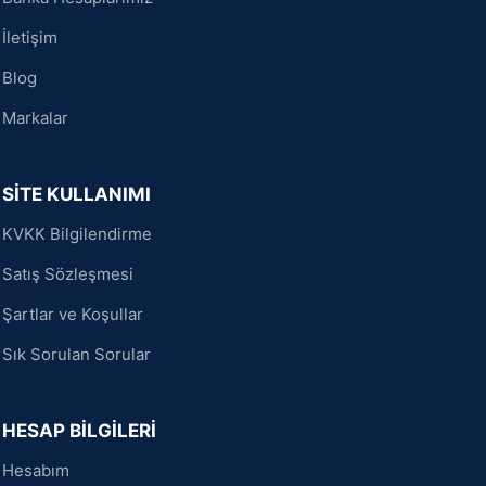
İletişim
Blog
Markalar
SİTE KULLANIMI
KVKK Bilgilendirme
Satış Sözleşmesi
Şartlar ve Koşullar
Sık Sorulan Sorular
HESAP BİLGİLERİ
Hesabım