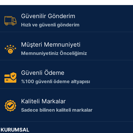
Güvenilir Gönderim
Hızlı ve güvenli gönderim
Müşteri Memnuniyeti
Memnuniyetiniz Önceliğimiz
Güvenli Ödeme
%100 güvenli ödeme altyapısı
Kaliteli Markalar
Sadece bilinen kaliteli markalar
KURUMSAL