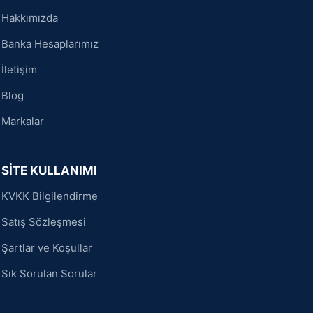
Hakkımızda
Banka Hesaplarımız
İletişim
Blog
Markalar
SİTE KULLANIMI
KVKK Bilgilendirme
Satış Sözleşmesi
Şartlar ve Koşullar
Sık Sorulan Sorular