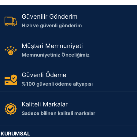
Güvenilir Gönderim
Hızlı ve güvenli gönderim
Müşteri Memnuniyeti
Memnuniyetiniz Önceliğimiz
Güvenli Ödeme
%100 güvenli ödeme altyapısı
Kaliteli Markalar
Sadece bilinen kaliteli markalar
KURUMSAL