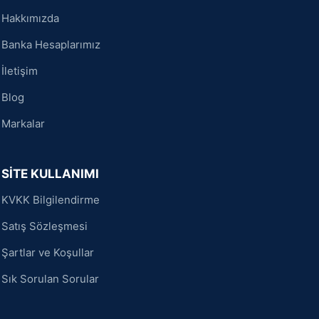
Hakkımızda
Banka Hesaplarımız
İletişim
Blog
Markalar
SİTE KULLANIMI
KVKK Bilgilendirme
Satış Sözleşmesi
Şartlar ve Koşullar
Sık Sorulan Sorular