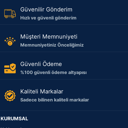
Güvenilir Gönderim
Hızlı ve güvenli gönderim
Müşteri Memnuniyeti
Memnuniyetiniz Önceliğimiz
Güvenli Ödeme
%100 güvenli ödeme altyapısı
Kaliteli Markalar
Sadece bilinen kaliteli markalar
KURUMSAL