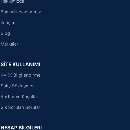
Hakkımızda
Banka Hesaplarımız
İletişim
Blog
Markalar
SİTE KULLANIMI
KVKK Bilgilendirme
Satış Sözleşmesi
Şartlar ve Koşullar
Sık Sorulan Sorular
HESAP BİLGİLERİ