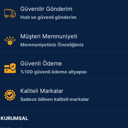
Güvenilir Gönderim
Hızlı ve güvenli gönderim
Müşteri Memnuniyeti
Memnuniyetiniz Önceliğimiz
Güvenli Ödeme
%100 güvenli ödeme altyapısı
Kaliteli Markalar
Sadece bilinen kaliteli markalar
KURUMSAL