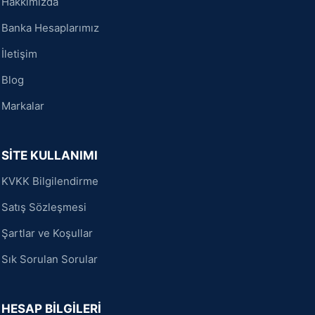
Hakkımızda
Banka Hesaplarımız
İletişim
Blog
Markalar
SİTE KULLANIMI
KVKK Bilgilendirme
Satış Sözleşmesi
Şartlar ve Koşullar
Sık Sorulan Sorular
HESAP BİLGİLERİ