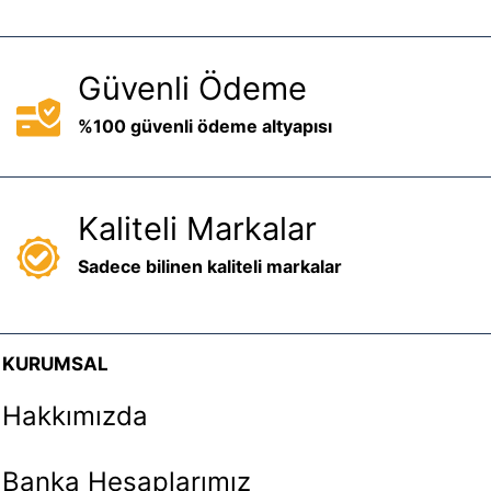
Güvenli Ödeme
%100 güvenli ödeme altyapısı
Kaliteli Markalar
Sadece bilinen kaliteli markalar
KURUMSAL
Hakkımızda
Banka Hesaplarımız