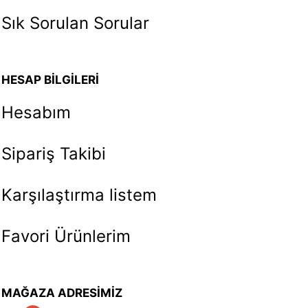
Sık Sorulan Sorular
HESAP BİLGİLERİ
Hesabım
Sipariş Takibi
Karşılaştırma listem
Favori Ürünlerim
MAĞAZA ADRESİMİZ