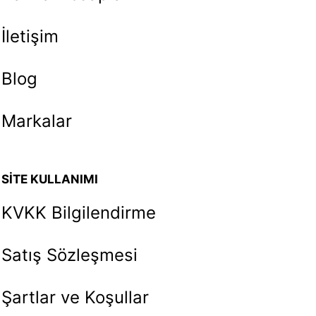
İletişim
Blog
Markalar
SİTE KULLANIMI
KVKK Bilgilendirme
Satış Sözleşmesi
Şartlar ve Koşullar