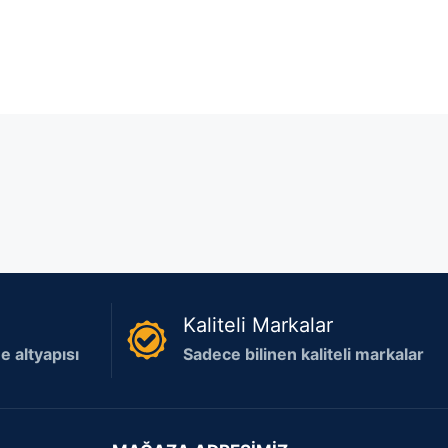
Kaliteli Markalar
 altyapısı
Sadece bilinen kaliteli markalar