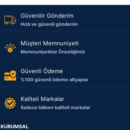
Güvenilir Gönderim
Hızlı ve güvenli gönderim
Müşteri Memnuniyeti
Memnuniyetiniz Önceliğimiz
Güvenli Ödeme
%100 güvenli ödeme altyapısı
Kaliteli Markalar
Sadece bilinen kaliteli markalar
KURUMSAL