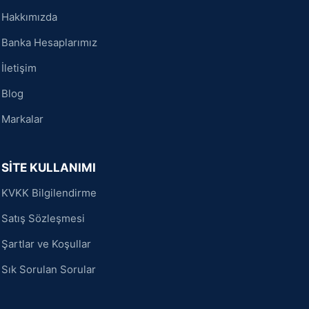
Hakkımızda
Banka Hesaplarımız
İletişim
Blog
Markalar
SİTE KULLANIMI
KVKK Bilgilendirme
Satış Sözleşmesi
Şartlar ve Koşullar
Sık Sorulan Sorular