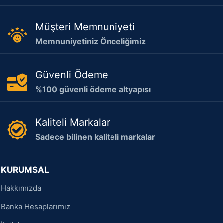
Müşteri Memnuniyeti
Memnuniyetiniz Önceliğimiz
Güvenli Ödeme
%100 güvenli ödeme altyapısı
Kaliteli Markalar
Sadece bilinen kaliteli markalar
KURUMSAL
Hakkımızda
Banka Hesaplarımız