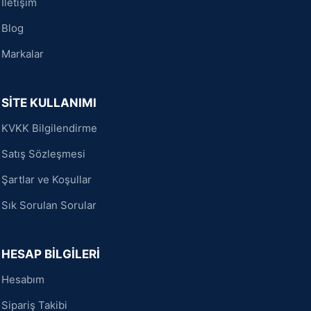
İletişim
Blog
Markalar
SİTE KULLANIMI
KVKK Bilgilendirme
Satış Sözleşmesi
Şartlar ve Koşullar
Sık Sorulan Sorular
HESAP BİLGİLERİ
Hesabım
Sipariş Takibi