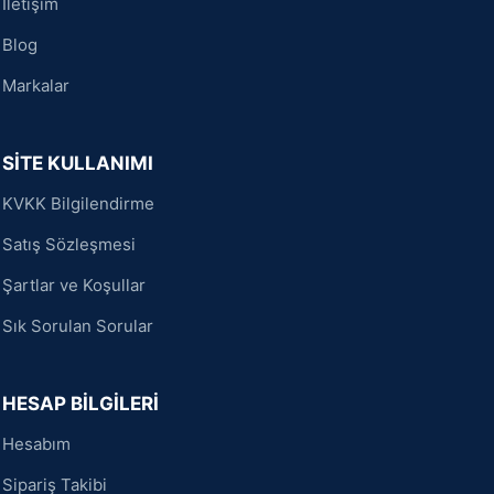
İletişim
Blog
Markalar
SİTE KULLANIMI
KVKK Bilgilendirme
Satış Sözleşmesi
Şartlar ve Koşullar
Sık Sorulan Sorular
HESAP BİLGİLERİ
Hesabım
Sipariş Takibi