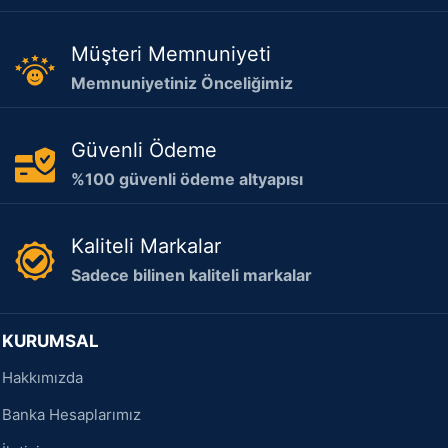
Müşteri Memnuniyeti
Memnuniyetiniz Önceliğimiz
Güvenli Ödeme
%100 güvenli ödeme altyapısı
Kaliteli Markalar
Sadece bilinen kaliteli markalar
KURUMSAL
Hakkımızda
Banka Hesaplarımız