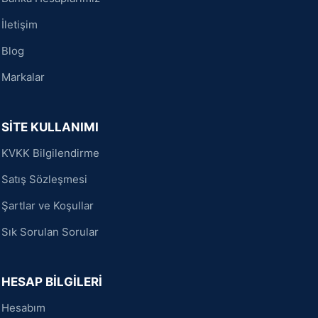
İletişim
Blog
Markalar
SİTE KULLANIMI
KVKK Bilgilendirme
Satış Sözleşmesi
Şartlar ve Koşullar
Sık Sorulan Sorular
HESAP BİLGİLERİ
Hesabım