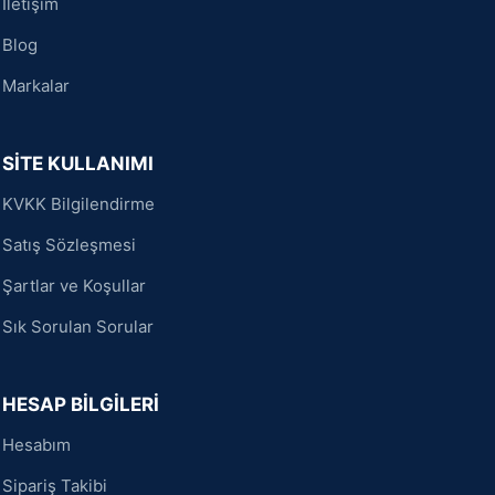
İletişim
Blog
Markalar
SİTE KULLANIMI
KVKK Bilgilendirme
Satış Sözleşmesi
Şartlar ve Koşullar
Sık Sorulan Sorular
HESAP BİLGİLERİ
Hesabım
Sipariş Takibi