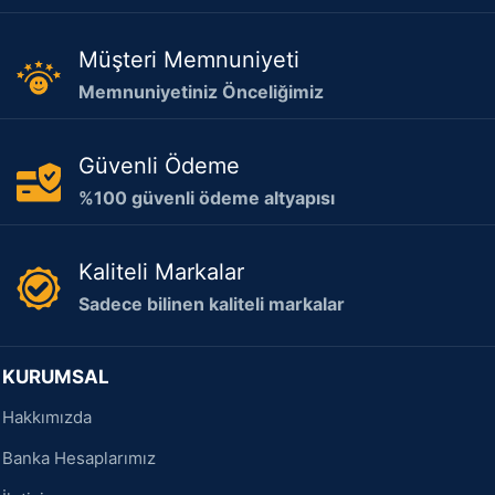
Müşteri Memnuniyeti
Memnuniyetiniz Önceliğimiz
Güvenli Ödeme
%100 güvenli ödeme altyapısı
Kaliteli Markalar
Sadece bilinen kaliteli markalar
KURUMSAL
Hakkımızda
Banka Hesaplarımız