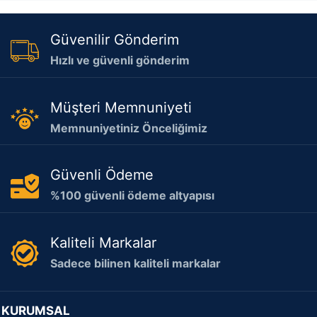
Güvenilir Gönderim
Hızlı ve güvenli gönderim
Müşteri Memnuniyeti
Memnuniyetiniz Önceliğimiz
Güvenli Ödeme
%100 güvenli ödeme altyapısı
Kaliteli Markalar
Sadece bilinen kaliteli markalar
KURUMSAL