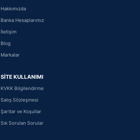
Hakkımızda
Banka Hesaplarımız
İletişim
Blog
Markalar
SİTE KULLANIMI
KVKK Bilgilendirme
Satış Sözleşmesi
Şartlar ve Koşullar
Sık Sorulan Sorular