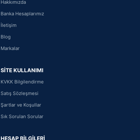
Hakkımızda
Banka Hesaplarımız
İletişim
Blog
Markalar
SİTE KULLANIMI
KVKK Bilgilendirme
Satış Sözleşmesi
Şartlar ve Koşullar
Sık Sorulan Sorular
HESAP BİLGİLERİ