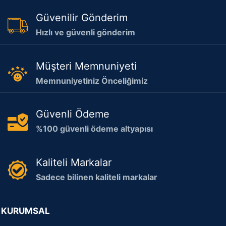
Güvenilir Gönderim
Hızlı ve güvenli gönderim
Müşteri Memnuniyeti
Memnuniyetiniz Önceliğimiz
Güvenli Ödeme
%100 güvenli ödeme altyapısı
Kaliteli Markalar
Sadece bilinen kaliteli markalar
KURUMSAL