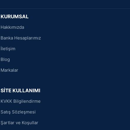
KURUMSAL
Hakkımızda
Banka Hesaplarımız
İletişim
Blog
Markalar
SİTE KULLANIMI
KVKK Bilgilendirme
Satış Sözleşmesi
Şartlar ve Koşullar