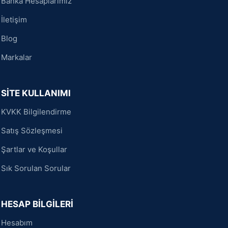
Banka Hesaplarımız
İletişim
Blog
Markalar
SİTE KULLANIMI
KVKK Bilgilendirme
Satış Sözleşmesi
Şartlar ve Koşullar
Sık Sorulan Sorular
HESAP BİLGİLERİ
Hesabım