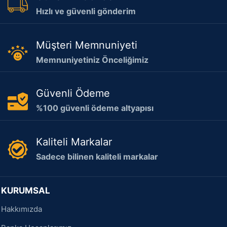
Hızlı ve güvenli gönderim
Müşteri Memnuniyeti
Memnuniyetiniz Önceliğimiz
Güvenli Ödeme
%100 güvenli ödeme altyapısı
Kaliteli Markalar
Sadece bilinen kaliteli markalar
KURUMSAL
Hakkımızda