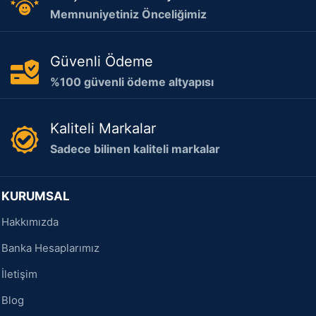
Memnuniyetiniz Önceliğimiz
Güvenli Ödeme
%100 güvenli ödeme altyapısı
Kaliteli Markalar
Sadece bilinen kaliteli markalar
KURUMSAL
Hakkımızda
Banka Hesaplarımız
İletişim
Blog