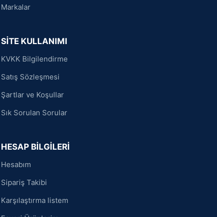
Markalar
SİTE KULLANIMI
KVKK Bilgilendirme
Satış Sözleşmesi
Şartlar ve Koşullar
Sık Sorulan Sorular
HESAP BİLGİLERİ
Hesabım
Sipariş Takibi
Karşılaştırma listem