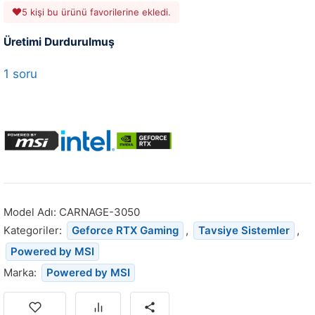
5 kişi bu ürünü favorilerine ekledi.
Üretimi Durdurulmuş
1 soru
Model Adı:
CARNAGE-3050
Kategoriler:
Geforce RTX Gaming
,
Tavsiye Sistemler
,
Powered by MSI
Marka:
Powered by MSI