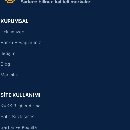
Sadece bilinen kaliteli markalar
KURUMSAL
Hakkımızda
Banka Hesaplarımız
İletişim
Blog
Markalar
SİTE KULLANIMI
KVKK Bilgilendirme
Satış Sözleşmesi
Şartlar ve Koşullar