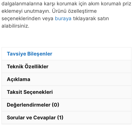
dalgalanmalarına karşı korumak için akım korumalı priz
eklemeyi unutmayın. Ürünü özelleştirme
seçeneklerinden veya
buraya
tıklayarak satın
alabilirsiniz.
Tavsiye Bileşenler
Teknik Özellikler
Açıklama
Taksit Seçenekleri
Değerlendirmeler (0)
Sorular ve Cevaplar (1)