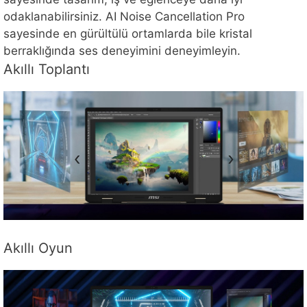
odaklanabilirsiniz. AI Noise Cancellation Pro
sayesinde en gürültülü ortamlarda bile kristal
berraklığında ses deneyimini deneyimleyin.
Akıllı Toplantı
Akıllı Oyun