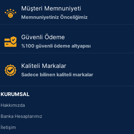
Müşteri Memnuniyeti
Memnuniyetiniz Önceliğimiz
Güvenli Ödeme
%100 güvenli ödeme altyapısı
Kaliteli Markalar
Sadece bilinen kaliteli markalar
KURUMSAL
Hakkımızda
Banka Hesaplarımız
İletişim