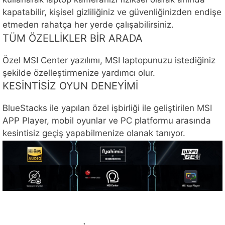
kapatabilir, kişisel gizliliğiniz ve güvenliğinizden endişe
etmeden rahatça her yerde çalışabilirsiniz.
TÜM ÖZELLİKLER BİR ARADA
Özel MSI Center yazılımı, MSI laptopunuzu istediğiniz
şekilde özelleştirmenize yardımcı olur.
KESİNTİSİZ OYUN DENEYİMİ
BlueStacks ile yapılan özel işbirliği ile geliştirilen MSI
APP Player, mobil oyunlar ve PC platformu arasında
kesintisiz geçiş yapabilmenize olanak tanıyor.