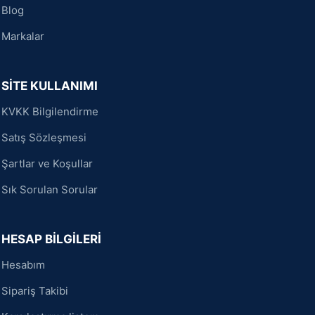
Blog
Markalar
SİTE KULLANIMI
KVKK Bilgilendirme
Satış Sözleşmesi
Şartlar ve Koşullar
Sık Sorulan Sorular
HESAP BİLGİLERİ
Hesabım
Sipariş Takibi