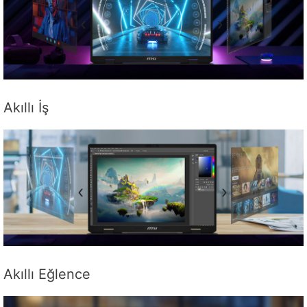
Akıllı İş
Akıllı Eğlence