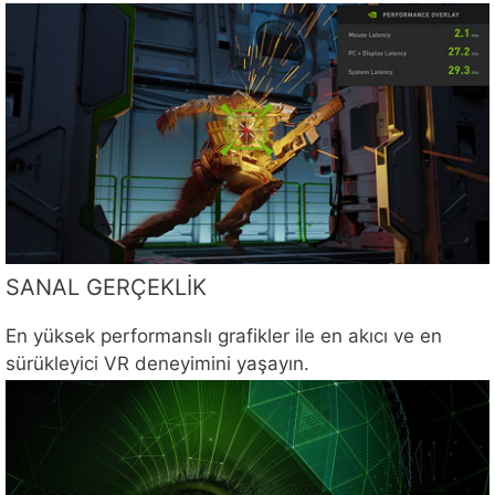
SANAL GERÇEKLİK
En yüksek performanslı grafikler ile en akıcı ve en
sürükleyici VR deneyimini yaşayın.