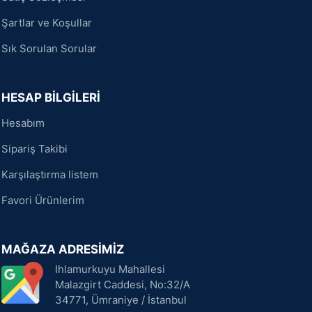
Şartlar ve Koşullar
Sık Sorulan Sorular
HESAP BİLGİLERİ
Hesabım
Sipariş Takibi
Karşılaştırma listem
Favori Ürünlerim
MAĞAZA ADRESİMİZ
Ihlamurkuyu Mahallesi
Malazgirt Caddesi, No:32/A
34771, Ümraniye / İstanbul