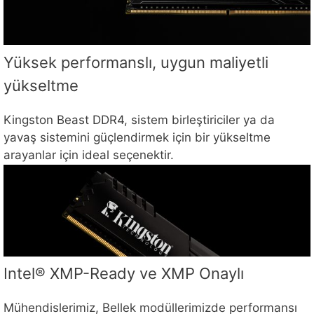
Yüksek performanslı, uygun maliyetli
yükseltme
Kingston Beast DDR4, sistem birleştiriciler ya da
yavaş sistemini güçlendirmek için bir yükseltme
arayanlar için ideal seçenektir.
Intel® XMP-Ready ve XMP Onaylı
Mühendislerimiz, Bellek modüllerimizde performansı