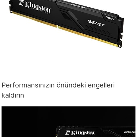
Performansınızın önündeki engelleri
kaldırın