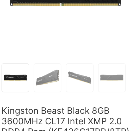
Kingston Beast Black 8GB
3600MHz CL17 Intel XMP 2.0