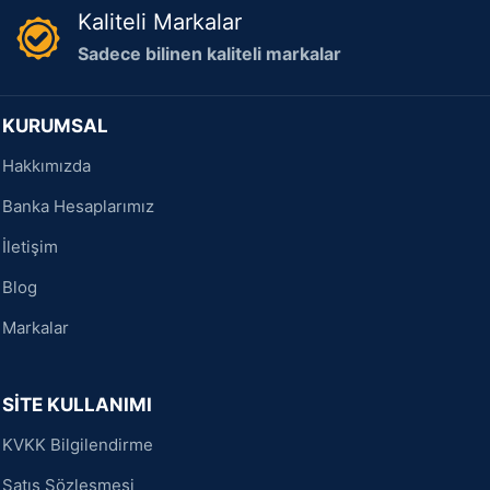
Kaliteli Markalar
Sadece bilinen kaliteli markalar
KURUMSAL
Hakkımızda
Banka Hesaplarımız
İletişim
Blog
Markalar
SİTE KULLANIMI
KVKK Bilgilendirme
Satış Sözleşmesi