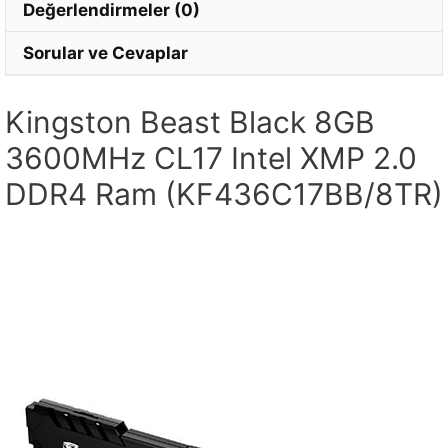
Değerlendirmeler (0)
Sorular ve Cevaplar
Kingston Beast Black 8GB
3600MHz CL17 Intel XMP 2.0
DDR4 Ram (KF436C17BB/8TR)