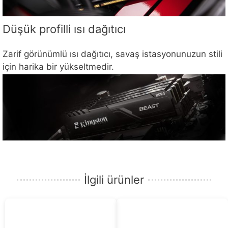
Düşük profilli ısı dağıtıcı
Zarif görünümlü ısı dağıtıcı, savaş istasyonunuzun stili
için harika bir yükseltmedir.
İlgili ürünler