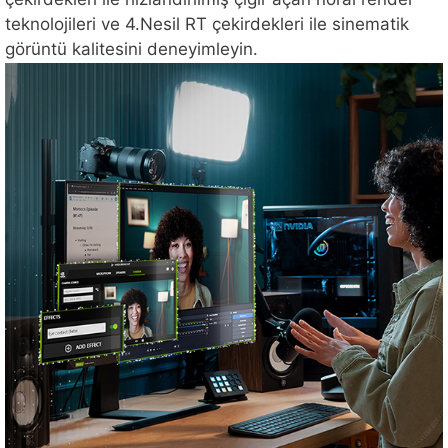
teknolojileri ve 4.Nesil RT çekirdekleri ile sinematik
görüntü kalitesini deneyimleyin.