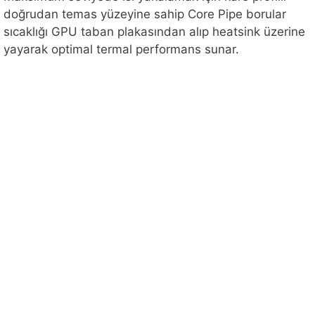
doğrudan temas yüzeyine sahip Core Pipe borular
sıcaklığı GPU taban plakasından alıp heatsink üzerine
yayarak optimal termal performans sunar.