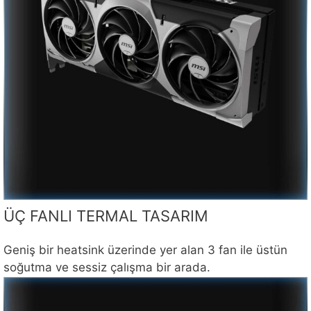
ÜÇ FANLI TERMAL TASARIM
Geniş bir heatsink üzerinde yer alan 3 fan ile üstün
soğutma ve sessiz çalışma bir arada.