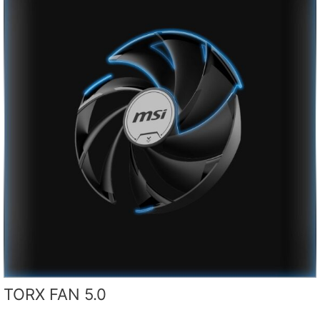
TORX FAN 5.0