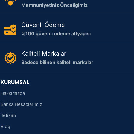
Memnuniyetiniz Önceliğimiz
Güvenli Ödeme
%100 güvenli ödeme altyapısı
Kaliteli Markalar
Sadece bilinen kaliteli markalar
KURUMSAL
Hakkımızda
Banka Hesaplarımız
İletişim
Blog