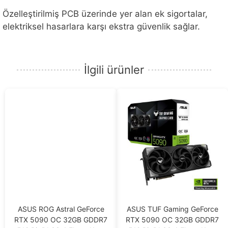
Özelleştirilmiş PCB üzerinde yer alan ek sigortalar,
elektriksel hasarlara karşı ekstra güvenlik sağlar.
İlgili ürünler
ASUS ROG Astral GeForce
ASUS TUF Gaming GeForce
RTX 5090 OC 32GB GDDR7
RTX 5090 OC 32GB GDDR7