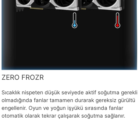
ZERO FROZR
Sıcaklık nispeten düşük seviyede aktif soğutma gerekli
olmadığında fanlar tamamen durarak gereksiz gürültü
engellenir. Oyun ve yoğun işyükü sırasında fanlar
otomatik olarak tekrar çalışarak soğutma sağlanır.