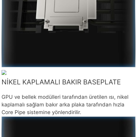
NİKEL KAPLAMALI BAKIR BASEPLATE
GPU ve bellek modülleri tarafından üretilen ısı, nikel
kaplamalı sağlam bakır arka plaka tarafından hızla
Core Pipe sistemine yönlendirilir.