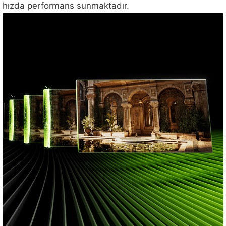
hızda performans sunmaktadır.