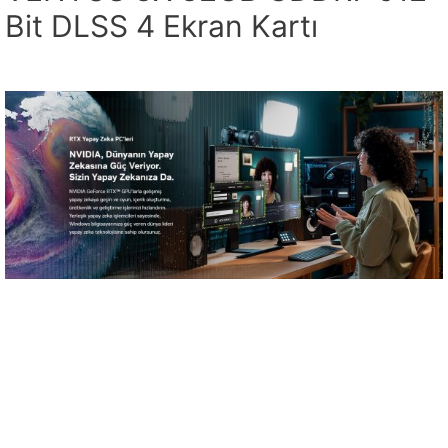
Bit DLSS 4 Ekran Kartı