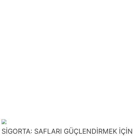
SİGORTA: SAFLARI GÜÇLENDİRMEK İÇİN