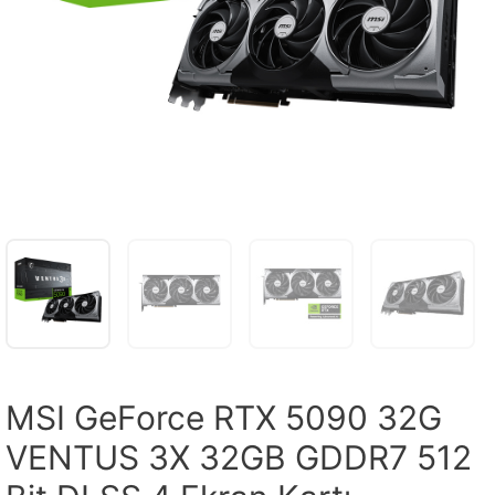
MSI GeForce RTX 5090 32G
VENTUS 3X 32GB GDDR7 512