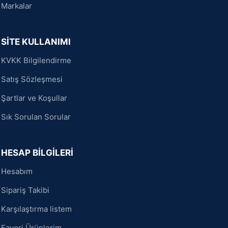
Markalar
SİTE KULLANIMI
KVKK Bilgilendirme
Satış Sözleşmesi
Şartlar ve Koşullar
Sık Sorulan Sorular
HESAP BİLGİLERİ
Hesabım
Sipariş Takibi
Karşılaştırma listem
Favori Ürünlerim