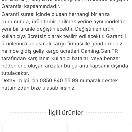
Garantisi kapsamındadır.
Garanti süresi içinde oluşan herhangi bir arıza
durumunda, ürün tamir edilmek yerine aynı modelde
yeni bir ürünle değiştirilecektir. Değiştirilen ürün,
kullanıcıya ücretsiz olarak teslim edilecektir. Garantili
ürünlerinizi anlaşmalı kargo firması ile göndermeniz
halinde gidiş geliş kargo ücretleri Gaming.Gen.TR
tarafından karşılanır. Kullanıcı hataları veya benzer
nedenlerle oluşan arızalar bu garanti kapsamı dışında
tutulacaktır.
Detaylı bilgi için 0850 840 55 99 numaralı destek
hattımızdan bize ulaşabilirsiniz.
İlgili ürünler