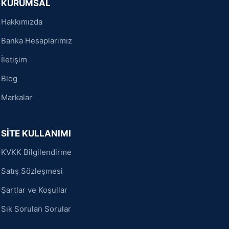
KURUMSAL
Hakkımızda
Banka Hesaplarımız
İletişim
Blog
Markalar
SİTE KULLANIMI
KVKK Bilgilendirme
Satış Sözleşmesi
Şartlar ve Koşullar
Sık Sorulan Sorular