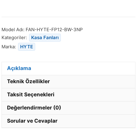
Model Adı:
FAN-HYTE-FP12-BW-3NP
Kategoriler:
Kasa Fanları
Marka:
HYTE
Açıklama
Teknik Özellikler
Taksit Seçenekleri
Değerlendirmeler (0)
Sorular ve Cevaplar