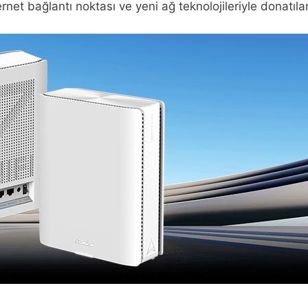
net bağlantı noktası ve yeni ağ teknolojileriyle donatılan