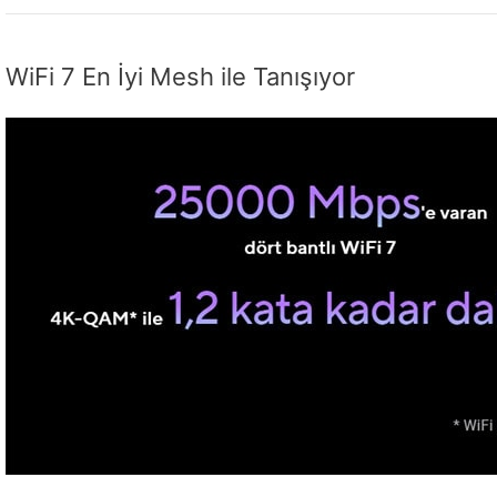
WiFi 7 En İyi Mesh ile Tanışıyor