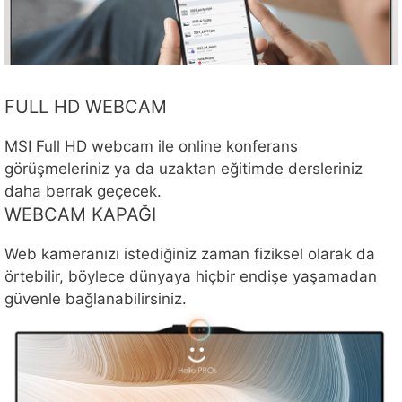
FULL HD WEBCAM
MSI Full HD webcam ile online konferans
görüşmeleriniz ya da uzaktan eğitimde dersleriniz
daha berrak geçecek.
WEBCAM KAPAĞI
Web kameranızı istediğiniz zaman fiziksel olarak da
örtebilir, böylece dünyaya hiçbir endişe yaşamadan
güvenle bağlanabilirsiniz.