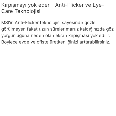
Kırpışmayı yok eder – Anti-Flicker ve Eye-
Care Teknolojisi
MSI’ın Anti-Flicker teknolojisi sayesinde gözle
görülmeyen fakat uzun süreler maruz kaldığınızda göz
yorgunluğuna neden olan ekran kırpışması yok edilir.
Böylece evde ve ofiste üretkenliğinizi arttırabilirsiniz.