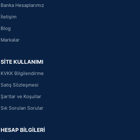
Banka Hesaplarımız
İletişim
Blog
Markalar
SİTE KULLANIMI
KVKK Bilgilendirme
Satış Sözleşmesi
Şartlar ve Koşullar
Sık Sorulan Sorular
HESAP BİLGİLERİ