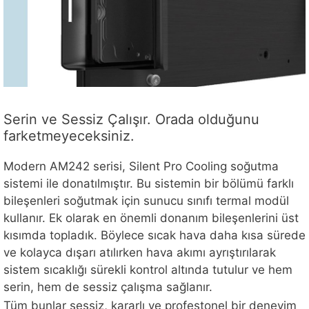
Serin ve Sessiz Çalışır. Orada olduğunu
farketmeyeceksiniz.
Modern AM242 serisi, Silent Pro Cooling soğutma
sistemi ile donatılmıştır. Bu sistemin bir bölümü farklı
bileşenleri soğutmak için sunucu sınıfı termal modül
kullanır. Ek olarak en önemli donanım bileşenlerini üst
kısımda topladık. Böylece sıcak hava daha kısa sürede
ve kolayca dışarı atılırken hava akımı ayrıştırılarak
sistem sıcaklığı sürekli kontrol altında tutulur ve hem
serin, hem de sessiz çalışma sağlanır.
Tüm bunlar sessiz, kararlı ve profestonel bir deneyim