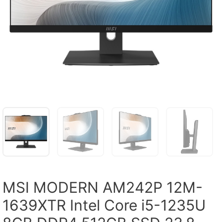
MSI MODERN AM242P 12M-
1639XTR Intel Core i5-1235U