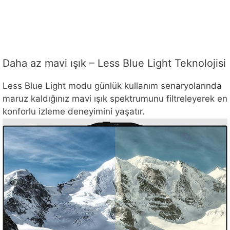
Daha az mavi ışık – Less Blue Light Teknolojisi
Less Blue Light modu günlük kullanım senaryolarında
maruz kaldığınız mavi ışık spektrumunu filtreleyerek en
konforlu izleme deneyimini yaşatır.