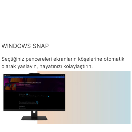
WINDOWS SNAP
Seçtiğiniz pencereleri ekranların köşelerine otomatik
olarak yaslayın, hayatınızı kolaylaştırın.