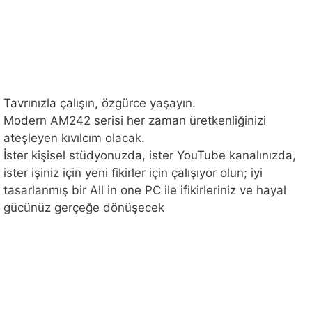
Tavrınızla çalışın, özgürce yaşayın.
Modern AM242 serisi her zaman üretkenliğinizi
ateşleyen kıvılcım olacak.
İster kişisel stüdyonuzda, ister YouTube kanalınızda,
ister işiniz için yeni fikirler için çalışıyor olun; iyi
tasarlanmış bir All in one PC ile ifikirleriniz ve hayal
gücünüz gerçeğe dönüşecek