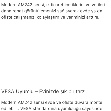
Modern AM242 serisi, e-ticaret içeriklerini ve verileri
daha rahat görüntülemenizi sağlayarak evde ya da
ofiste çalışmanızı kolaylaştırır ve veriminizi arttırır.
VESA Uyumlu – Evinizde şık bir tarz
Modern AM242 serisi evde ve ofiste duvara monte
edilebilir. VESA standardına uyumluluğu sayesinde