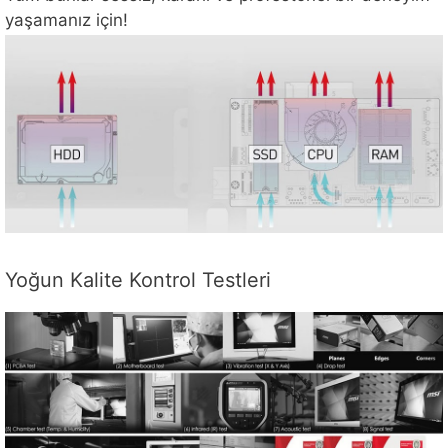
yaşamanız için!
Yoğun Kalite Kontrol Testleri