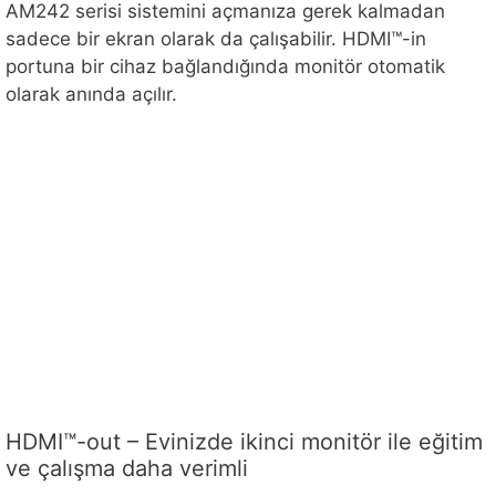
AM242 serisi sistemini açmanıza gerek kalmadan
sadece bir ekran olarak da çalışabilir. HDMI™-in
portuna bir cihaz bağlandığında monitör otomatik
olarak anında açılır.
HDMI™-out – Evinizde ikinci monitör ile eğitim
ve çalışma daha verimli