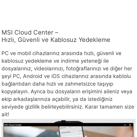
MSI Cloud Center –
Hızlı, Güvenli ve Kablosuz Yedekleme
PC ve mobil cihazlarınız arasında hızlı, güvenli ve
kablosuz yedekleme ve indirme yeteneği ile
dosyalarınız, videolarınızı, fotoğraflarınızı ve diğer her
şeyi PC, Android ve iOS cihazlarınız arasında kablolu
bağlantıdan daha hızlı ve zahmetsizce taşıyıp
kopyalayın. Ayrıca bu dosyaların erişimini aileniz veya
ekip arkadaşlarınıza açabilir, ya da istediğiniz
seviyede gizlilik belirleyebilirsiniz. Karar tamamen size
ait!