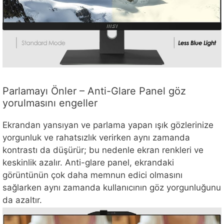
Parlamayı Önler – Anti-Glare Panel göz
yorulmasını engeller
Ekrandan yansıyan ve parlama yapan ışık gözlerinize
yorgunluk ve rahatsızlık verirken aynı zamanda
kontrastı da düşürür; bu nedenle ekran renkleri ve
keskinlik azalır. Anti-glare panel, ekrandaki
görüntünün çok daha memnun edici olmasını
sağlarken aynı zamanda kullanıcının göz yorgunluğunu
da azaltır.