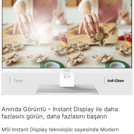
Anında Görüntü – Instant Display ile daha
fazlasını görün, daha fazlasını başarın
MSI Instant Display teknolojisi sayesinde Modern