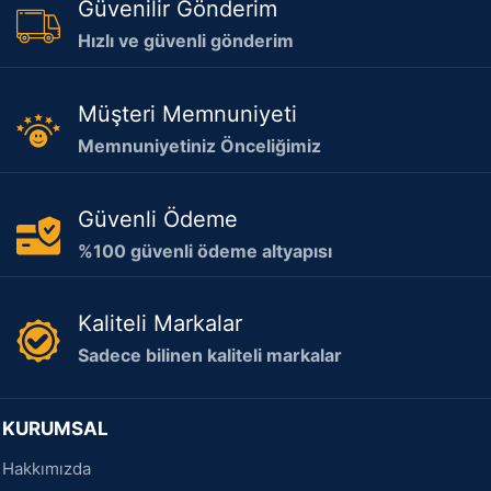
Güvenilir Gönderim
Hızlı ve güvenli gönderim
Müşteri Memnuniyeti
Memnuniyetiniz Önceliğimiz
Güvenli Ödeme
%100 güvenli ödeme altyapısı
Kaliteli Markalar
Sadece bilinen kaliteli markalar
KURUMSAL
Hakkımızda