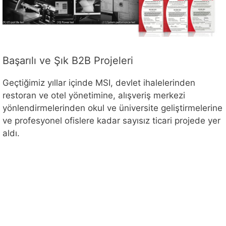
Başarılı ve Şık B2B Projeleri
Geçtiğimiz yıllar içinde MSI, devlet ihalelerinden
restoran ve otel yönetimine, alışveriş merkezi
yönlendirmelerinden okul ve üniversite geliştirmelerine
ve profesyonel ofislere kadar sayısız ticari projede yer
aldı.