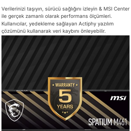
Verilerinizi taşıyın, sürücü sağlığını izleyin & MSI Center
ile gerçek zamanlı olarak performans ölçümleri.
Kullanıcılar, yedekleme sağlayan Actiphy yazılım
çözümünü kullanarak veri kaybını önleyebilir.