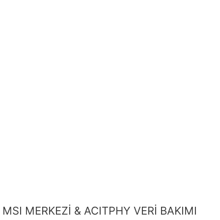
MSI MERKEZİ & ACITPHY VERİ BAKIMI