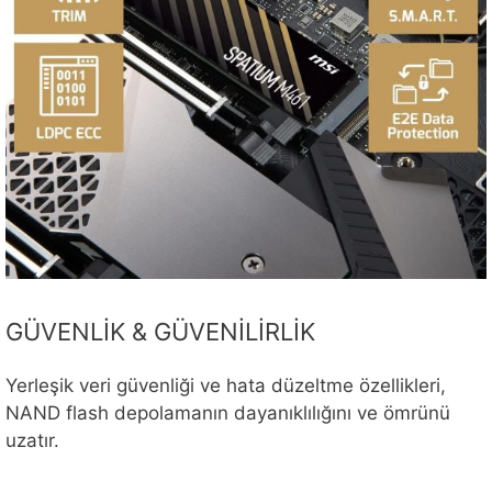
GÜVENLİK & GÜVENİLİRLİK
Yerleşik veri güvenliği ve hata düzeltme özellikleri,
NAND flash depolamanın dayanıklılığını ve ömrünü
uzatır.