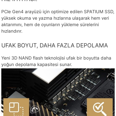
PCIe Gen4 arayüzü için optimize edilen SPATIUM SSD,
yüksek okuma ve yazma hızlarına ulaşarak hem veri
aktarımını, hem de oyunların yükleme sürelerini
hızlandırır.
UFAK BOYUT, DAHA FAZLA DEPOLAMA
Yeni 3D NAND flash teknolojisi ufak bir boyutta daha
yoğun depolama kapasitesi sunar.