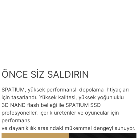
ÖNCE SİZ SALDIRIN
SPATIUM, yüksek performanslı depolama ihtiyaçları
için tasarlandı. Yüksek kalitesi, yüksek yoğunluklu
3D NAND flash belleği ile SPATIUM SSD
profesyoneller, içerik üretenler ve oyuncular için
performans
ve dayanıklılık arasındaki mükemmel dengeyi sunuyor.