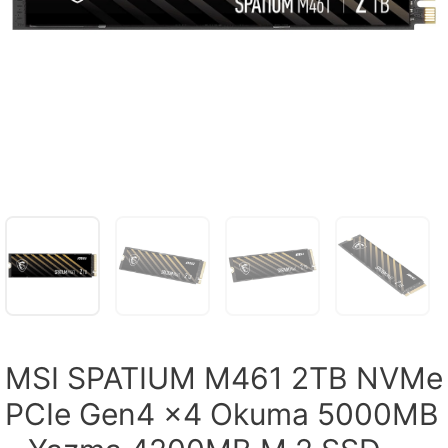
MSI SPATIUM M461 2TB NVMe
PCIe Gen4 x4 Okuma 5000MB