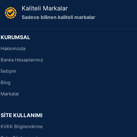
Kaliteli Markalar
Sadece bilinen kaliteli markalar
KURUMSAL
Hakkımızda
Banka Hesaplarımız
İletişim
Blog
Markalar
SİTE KULLANIMI
KVKK Bilgilendirme