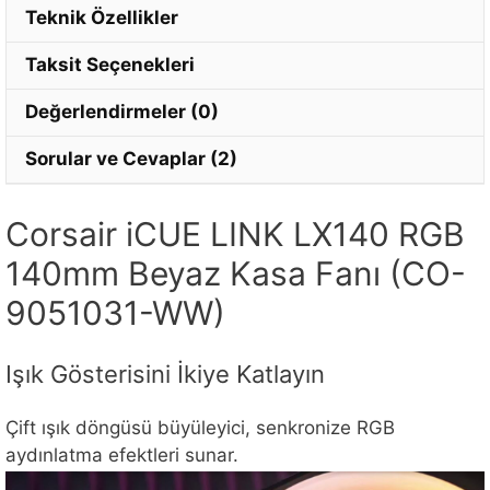
Teknik Özellikler
Taksit Seçenekleri
Değerlendirmeler (0)
Sorular ve Cevaplar (2)
Corsair iCUE LINK LX140 RGB
140mm Beyaz Kasa Fanı (CO-
9051031-WW)
Işık Gösterisini İkiye Katlayın
Çift ışık döngüsü büyüleyici, senkronize RGB
aydınlatma efektleri sunar.