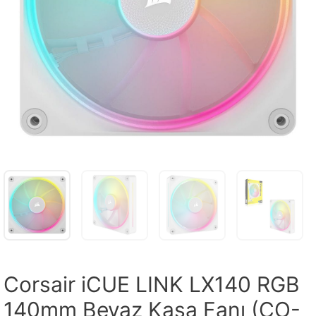
Corsair iCUE LINK LX140 RGB
140mm Beyaz Kasa Fanı (CO-