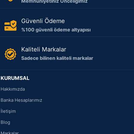
Memnuniyetiniz Önceliğimiz
Güvenli Ödeme
%100 güvenli ödeme altyapısı
Kaliteli Markalar
Sadece bilinen kaliteli markalar
KURUMSAL
Hakkımızda
Banka Hesaplarımız
İletişim
Blog
Markalar