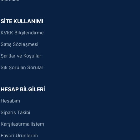
SİTE KULLANIMI
KVKK Bilgilendirme
Satış Sözleşmesi
Şartlar ve Koşullar
Sık Sorulan Sorular
HESAP BİLGİLERİ
Hesabım
Sipariş Takibi
Karşılaştırma listem
Favori Ürünlerim