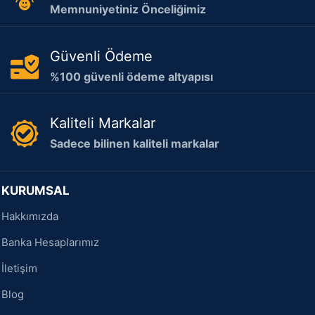
Memnuniyetiniz Önceliğimiz
Güvenli Ödeme
%100 güvenli ödeme altyapısı
Kaliteli Markalar
Sadece bilinen kaliteli markalar
KURUMSAL
Hakkımızda
Banka Hesaplarımız
İletişim
Blog