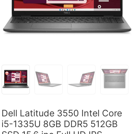
Dell Latitude 3550 Intel Core
i5-1335U 8GB DDR5 512GB