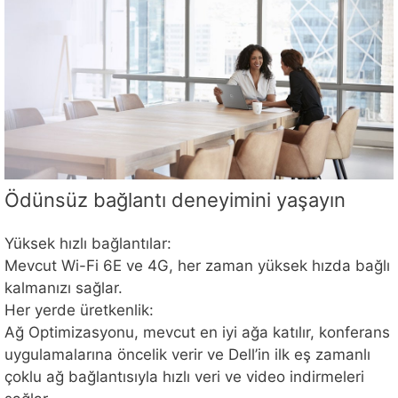
Ödünsüz bağlantı deneyimini yaşayın
Yüksek hızlı bağlantılar:
Mevcut Wi-Fi 6E ve 4G, her zaman yüksek hızda bağlı
kalmanızı sağlar.
Her yerde üretkenlik:
Ağ Optimizasyonu, mevcut en iyi ağa katılır, konferans
uygulamalarına öncelik verir ve Dell’in ilk eş zamanlı
çoklu ağ bağlantısıyla hızlı veri ve video indirmeleri