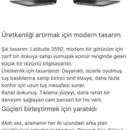
Üretkenliği artırmak için modern tasarım
Şık tasarım: Latitude 3550, modern bir görünüm için
zarif bir dokuya sahip yumuşak kömür renginde gelen
küçük bir dizüstü bilgisayardır.
Üretkenlik için tasarlandı: Dayanıklı, lazerle oyulmuş
tuş baskılarına sahip birinci sınıf klavye, daha fazla
konfor için uzun tuş mesafesi sunar.
Rahat dokunuş: Tıklama yüzeyi, daha rahat bir
deneyim sağlayan cam benzeri bir his verir.
Güçleri birleştirmek için yaratıldı
Akıllı ses, aramanın her iki ucundaki arka plan