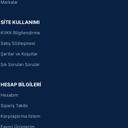
Markalar
SİTE KULLANIMI
KVKK Bilgilendirme
Satış Sözleşmesi
Şartlar ve Koşullar
Sık Sorulan Sorular
HESAP BİLGİLERİ
Hesabım
Sipariş Takibi
Karşılaştırma listem
Favori Ürünlerim