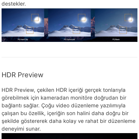
destekler.
HDR Preview
HDR Preview, çekilen HDR içeriği gerçek tonlarıyla
görebilmek için kameradan monitöre doğrudan bir
bağlantı sağlar. Çoğu video düzenleme yazılımıyla
çalışan bu özellik, içeriğin son halini daha doğru bir
şekilde göstererek daha kolay ve rahat bir düzenleme
deneyimi sunar.