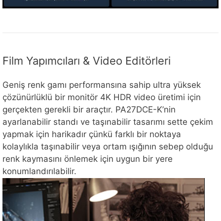
Film Yapımcıları & Video Editörleri
Geniş renk gamı performansına sahip ultra yüksek
çözünürlüklü bir monitör 4K HDR video üretimi için
gerçekten gerekli bir araçtır. PA27DCE-K’nin
ayarlanabilir standı ve taşınabilir tasarımı sette çekim
yapmak için harikadır çünkü farklı bir noktaya
kolaylıkla taşınabilir veya ortam ışığının sebep olduğu
renk kaymasını önlemek için uygun bir yere
konumlandırılabilir.