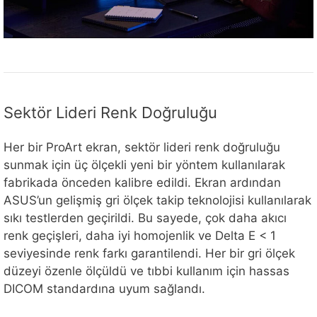
Sektör Lideri Renk Doğruluğu
Her bir ProArt ekran, sektör lideri renk doğruluğu
sunmak için üç ölçekli yeni bir yöntem kullanılarak
fabrikada önceden kalibre edildi. Ekran ardından
ASUS’un gelişmiş gri ölçek takip teknolojisi kullanılarak
sıkı testlerden geçirildi. Bu sayede, çok daha akıcı
renk geçişleri, daha iyi homojenlik ve Delta E < 1
seviyesinde renk farkı garantilendi. Her bir gri ölçek
düzeyi özenle ölçüldü ve tıbbi kullanım için hassas
DICOM standardına uyum sağlandı.