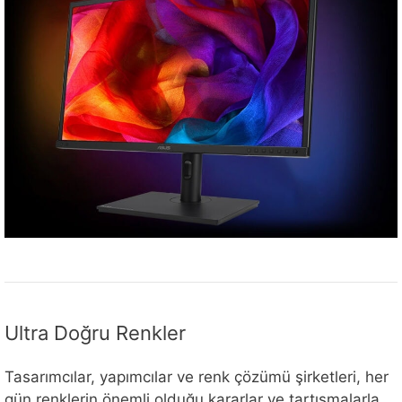
Ultra Doğru Renkler
Tasarımcılar, yapımcılar ve renk çözümü şirketleri, her
gün renklerin önemli olduğu kararlar ve tartışmalarla