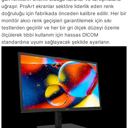
uğraşır. ProArt ekranlar sektöre liderlik eden renk
doğruluğu için fabrikada önceden kalibre edilir. Her bir
monitör akıcı renk geçişleri garantilemek için sıkı
testlerden geçirilir ve her bir gri ölçek düzeyi özenle
ölçülerek tıbbi kullanım için hassas DICOM
standardına uyum sağlayacak şekilde ayarlanır.