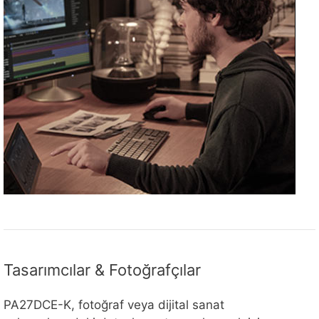
Tasarımcılar & Fotoğrafçılar
PA27DCE-K, fotoğraf veya dijital sanat