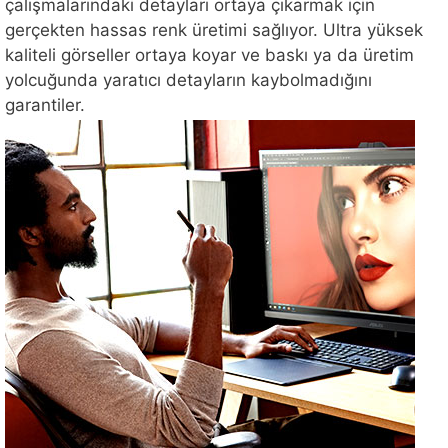
çalışmalarındaki detayları ortaya çıkarmak için
gerçekten hassas renk üretimi sağlıyor. Ultra yüksek
kaliteli görseller ortaya koyar ve baskı ya da üretim
yolcuğunda yaratıcı detayların kaybolmadığını
garantiler.