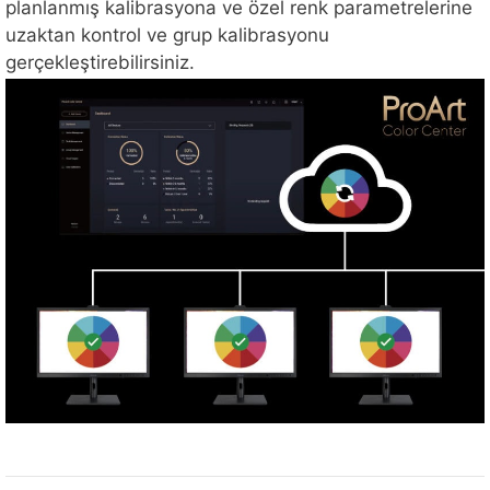
planlanmış kalibrasyona ve özel renk parametrelerine
uzaktan kontrol ve grup kalibrasyonu
gerçekleştirebilirsiniz.