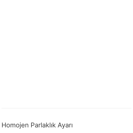
Homojen Parlaklık Ayarı