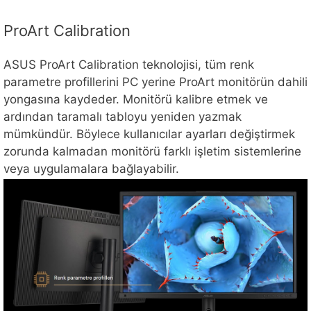
ProArt Calibration
ASUS ProArt Calibration teknolojisi, tüm renk
parametre profillerini PC yerine ProArt monitörün dahili
yongasına kaydeder. Monitörü kalibre etmek ve
ardından taramalı tabloyu yeniden yazmak
mümkündür. Böylece kullanıcılar ayarları değiştirmek
zorunda kalmadan monitörü farklı işletim sistemlerine
veya uygulamalara bağlayabilir.