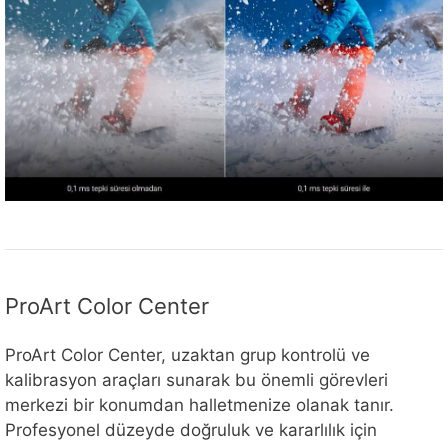
ProArt Color Center
ProArt Color Center, uzaktan grup kontrolü ve
kalibrasyon araçları sunarak bu önemli görevleri
merkezi bir konumdan halletmenize olanak tanır.
Profesyonel düzeyde doğruluk ve kararlılık için