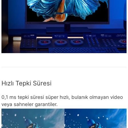
Hızlı Tepki Süresi
0,1 ms tepki süresi süper hızlı, bulanık olmayan video
veya sahneler garantiler.