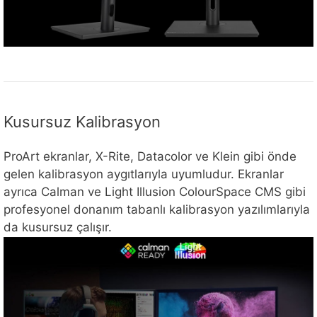
Kusursuz Kalibrasyon
ProArt ekranlar, X-Rite, Datacolor ve Klein gibi önde
gelen kalibrasyon aygıtlarıyla uyumludur. Ekranlar
ayrıca Calman ve Light Illusion ColourSpace CMS gibi
profesyonel donanım tabanlı kalibrasyon yazılımlarıyla
da kusursuz çalışır.