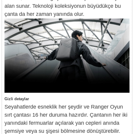
alan sunar. Teknoloji koleksiyonun büyüdükçe bu
çanta da her zaman yanında olur.
Gizli detaylar
Seyahatlerde esneklik her şeydir ve Ranger Oyun
sırt çantası 16 her duruma hazırdır. Çantanın her iki
yanındaki fermuarlar açılarak yan cepleri anında
şemsiye veya su şişesi bölmesine dönüştürebilir.