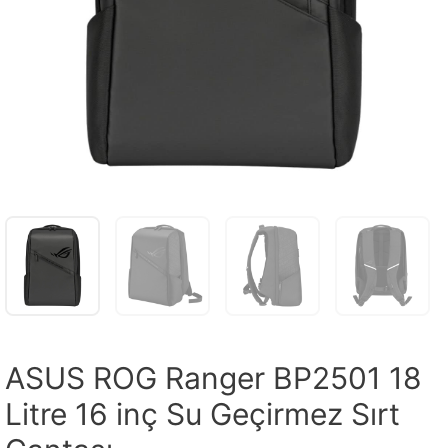
ASUS ROG Ranger BP2501 18
Litre 16 inç Su Geçirmez Sırt