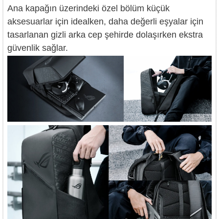
Ana kapağın üzerindeki özel bölüm küçük
aksesuarlar için idealken, daha değerli eşyalar için
tasarlanan gizli arka cep şehirde dolaşırken ekstra
güvenlik sağlar.