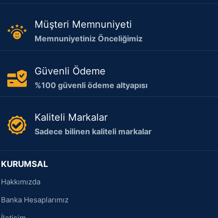
Müşteri Memnuniyeti
Memnuniyetiniz Önceliğimiz
Güvenli Ödeme
%100 güvenli ödeme altyapısı
Kaliteli Markalar
Sadece bilinen kaliteli markalar
KURUMSAL
Hakkımızda
Banka Hesaplarımız
İletişim