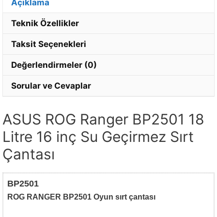
Açıklama
Teknik Özellikler
Taksit Seçenekleri
Değerlendirmeler (0)
Sorular ve Cevaplar
ASUS ROG Ranger BP2501 18
Litre 16 inç Su Geçirmez Sırt
Çantası
BP2501
ROG RANGER BP2501 Oyun sırt çantası