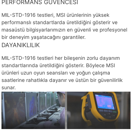
PERFORMANS GÜVENCESİ
MIL-STD-1916 testleri, MSI ürünlerinin yüksek
performanslı standartlarda üretildiğini gösterir ve
masaüstü bilgisyarlarımızın en güvenli ve profesyonel
bir deneyim yaşatacağını garantiler.
DAYANIKLILIK
MIL-STD-1916 testleri her bileşenin zorlu dayanım
standartlarında üretildiğini gösterir. Böylece MSI
ürünleri uzun oyun seansları ve yoğun çalışma
saatlerine rahatlıkla dayanır ve üstün bir güvenilirlik
sunar.