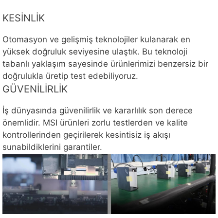
KESİNLİK
Otomasyon ve gelişmiş teknolojiler kulanarak en
yüksek doğruluk seviyesine ulaştık. Bu teknoloji
tabanlı yaklaşım sayesinde ürünlerimizi benzersiz bir
doğrulukla üretip test edebiliyoruz.
GÜVENİLİRLİK
İş dünyasında güvenilirlik ve kararlılık son derece
önemlidir. MSI ürünleri zorlu testlerden ve kalite
kontrollerinden geçirilerek kesintisiz iş akışı
sunabildiklerini garantiler.