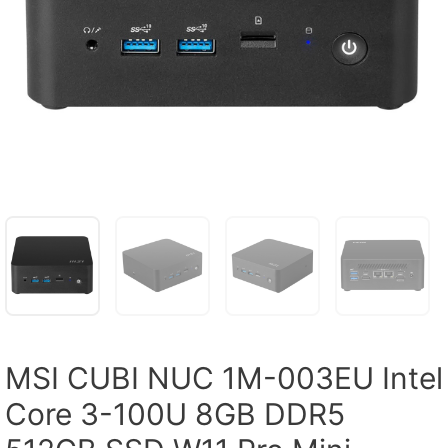
MSI CUBI NUC 1M-003EU Intel
Core 3-100U 8GB DDR5