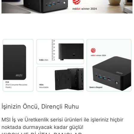
İşinizin Öncü, Dirençli Ruhu
MSI İş ve Üretkenlik serisi ürünleri ile işleriniz hiçbir
noktada durmayacak kadar güçlü!