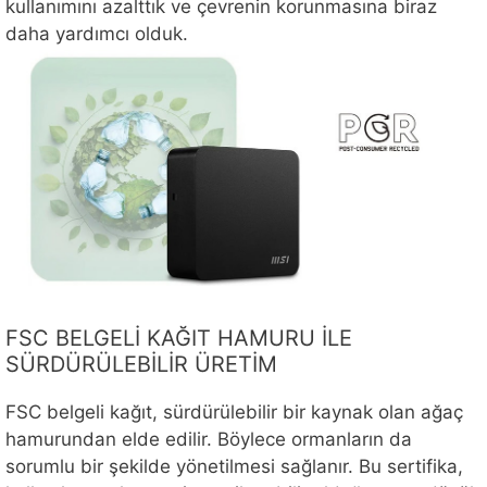
kullanımını azalttık ve çevrenin korunmasına biraz
daha yardımcı olduk.
FSC BELGELİ KAĞIT HAMURU İLE
SÜRDÜRÜLEBİLİR ÜRETİM
FSC belgeli kağıt, sürdürülebilir bir kaynak olan ağaç
hamurundan elde edilir. Böylece ormanların da
sorumlu bir şekilde yönetilmesi sağlanır. Bu sertifika,