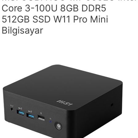
Core 3-100U 8GB DDR5
512GB SSD W11 Pro Mini
Bilgisayar