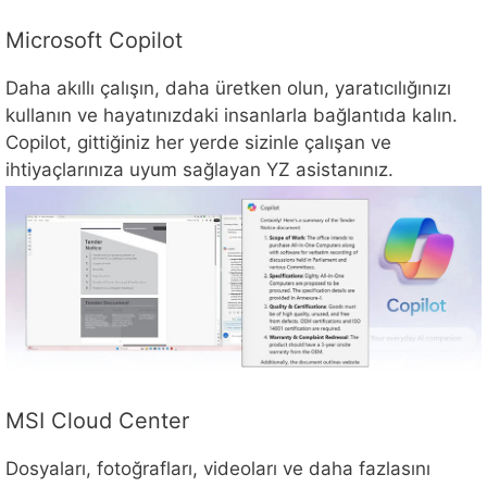
Microsoft Copilot
Daha akıllı çalışın, daha üretken olun, yaratıcılığınızı
kullanın ve hayatınızdaki insanlarla bağlantıda kalın.
Copilot, gittiğiniz her yerde sizinle çalışan ve
ihtiyaçlarınıza uyum sağlayan YZ asistanınız.
MSI Cloud Center
Dosyaları, fotoğrafları, videoları ve daha fazlasını