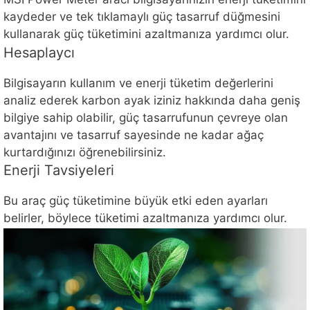
kaydeder ve tek tıklamaylı güç tasarruf düğmesini
kullanarak güç tüketimini azaltmanıza yardımcı olur.
Hesaplaycı
Bilgisayarın kullanım ve enerji tüketim değerlerini
analiz ederek karbon ayak iziniz hakkında daha geniş
bilgiye sahip olabilir, güç tasarrufunun çevreye olan
avantajını ve tasarruf sayesinde ne kadar ağaç
kurtardığınızı öğrenebilirsiniz.
Enerji Tavsiyeleri
Bu araç güç tüketimine büyük etki eden ayarları
belirler, böylece tüketimi azaltmanıza yardımcı olur.