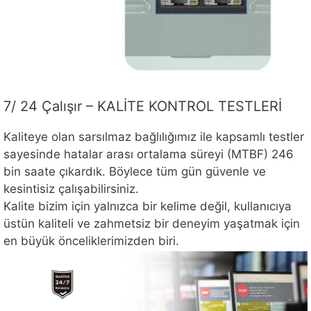
7/ 24 Çalışır – KALİTE KONTROL TESTLERİ
Kaliteye olan sarsılmaz bağlılığımız ile kapsamlı testler
sayesinde hatalar arası ortalama süreyi (MTBF) 246
bin saate çıkardık. Böylece tüm gün güvenle ve
kesintisiz çalışabilirsiniz.
Kalite bizim için yalnızca bir kelime değil, kullanıcıya
üstün kaliteli ve zahmetsiz bir deneyim yaşatmak için
en büyük önceliklerimizden biri.