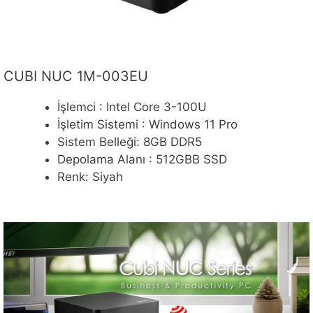
CUBI NUC 1M-003EU
İşlemci : Intel Core 3-100U
İşletim Sistemi : Windows 11 Pro
Sistem Belleği: 8GB DDR5
Depolama Alanı : 512GBB SSD
Renk: Siyah