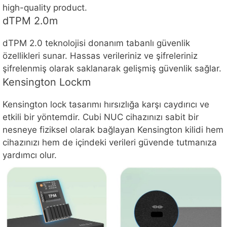
high-quality product.
dTPM 2.0m
dTPM 2.0 teknolojisi donanım tabanlı güvenlik
özellikleri sunar. Hassas verileriniz ve şifreleriniz
şifrelenmiş olarak saklanarak gelişmiş güvenlik sağlar.
Kensington Lockm
Kensington lock tasarımı hırsızlığa karşı caydırıcı ve
etkili bir yöntemdir. Cubi NUC cihazınızı sabit bir
nesneye fiziksel olarak bağlayan Kensington kilidi hem
cihazınızı hem de içindeki verileri güvende tutmanıza
yardımcı olur.