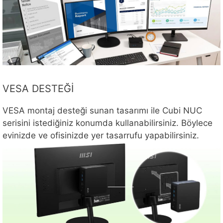
VESA DESTEĞİ
VESA montaj desteği sunan tasarımı ile Cubi NUC
serisini istediğiniz konumda kullanabilirsiniz. Böylece
evinizde ve ofisinizde yer tasarrufu yapabilirsiniz.