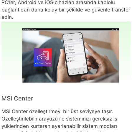
PC’ler, Android ve iOS cihazları arasında kablolu
bağlantıdan daha kolay bir şekilde ve güvenle transfer
edin.
MSI Center
MSI Center özelleştirmeyi bir üst seviyeye taşır.
Özelleştirilebilir arayüzü ile sisteminizi gereksiz iş
yüklerinden kurtaran ayarlanabilir sistem modları