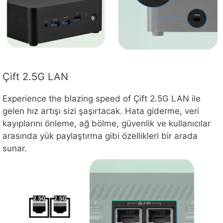
Çift 2.5G LAN
Experience the blazing speed of Çift 2.5G LAN ile
gelen hız artışı sizi şaşırtacak. Hata giderme, veri
kayıplarını önleme, ağ bölme, güvenlik ve kullanıcılar
arasında yük paylaştırma gibi özellikleri bir arada
sunar.