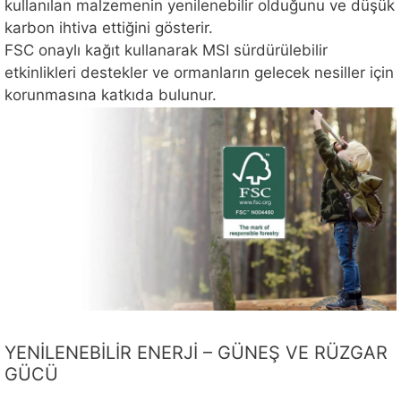
kullanılan malzemenin yenilenebilir olduğunu ve düşük
karbon ihtiva ettiğini gösterir.
FSC onaylı kağıt kullanarak MSI sürdürülebilir
etkinlikleri destekler ve ormanların gelecek nesiller için
korunmasına katkıda bulunur.
YENİLENEBİLİR ENERJİ – GÜNEŞ VE RÜZGAR
GÜCÜ