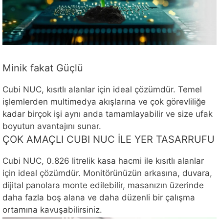
Minik fakat Güçlü
Cubi NUC, kısıtlı alanlar için ideal çözümdür. Temel
işlemlerden multimedya akışlarına ve çok görevliliğe
kadar birçok işi aynı anda tamamlayabilir ve size ufak
boyutun avantajını sunar.
ÇOK AMAÇLI CUBI NUC İLE YER TASARRUFU
Cubi NUC, 0.826 litrelik kasa hacmi ile kısıtlı alanlar
için ideal çözümdür. Monitörünüzün arkasına, duvara,
dijital panolara monte edilebilir, masanızın üzerinde
daha fazla boş alana ve daha düzenli bir çalışma
ortamına kavuşabilirsiniz.