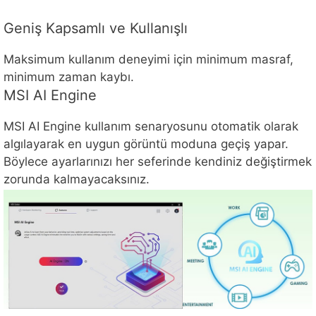
Geniş Kapsamlı ve Kullanışlı
Maksimum kullanım deneyimi için minimum masraf,
minimum zaman kaybı.
MSI AI Engine
MSI AI Engine kullanım senaryosunu otomatik olarak
algılayarak en uygun görüntü moduna geçiş yapar.
Böylece ayarlarınızı her seferinde kendiniz değiştirmek
zorunda kalmayacaksınız.