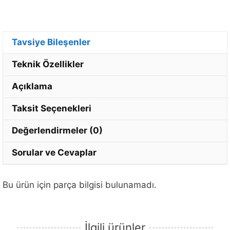
Tavsiye Bileşenler
Teknik Özellikler
Açıklama
Taksit Seçenekleri
Değerlendirmeler (0)
Sorular ve Cevaplar
Bu ürün için parça bilgisi bulunamadı.
İlgili ürünler