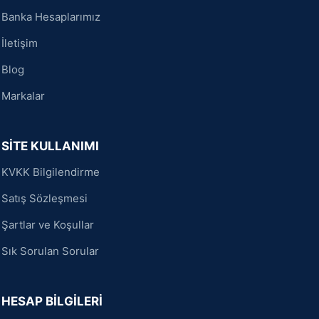
Banka Hesaplarımız
İletişim
Blog
Markalar
SİTE KULLANIMI
KVKK Bilgilendirme
Satış Sözleşmesi
Şartlar ve Koşullar
Sık Sorulan Sorular
HESAP BİLGİLERİ