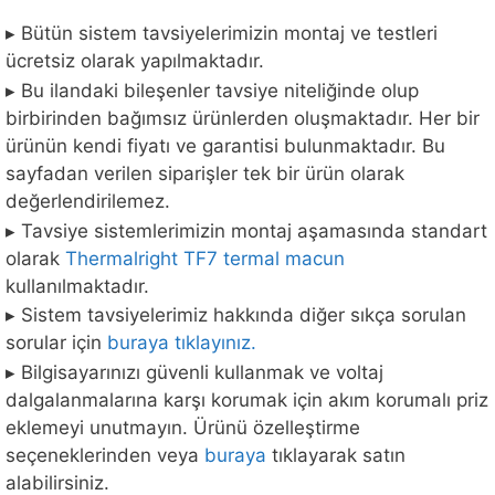
▸ Bütün sistem tavsiyelerimizin montaj ve testleri
ücretsiz olarak yapılmaktadır.
▸ Bu ilandaki bileşenler tavsiye niteliğinde olup
birbirinden bağımsız ürünlerden oluşmaktadır. Her bir
ürünün kendi fiyatı ve garantisi bulunmaktadır. Bu
sayfadan verilen siparişler tek bir ürün olarak
değerlendirilemez.
▸ Tavsiye sistemlerimizin montaj aşamasında standart
olarak
Thermalright TF7 termal macun
kullanılmaktadır.
▸ Sistem tavsiyelerimiz hakkında diğer sıkça sorulan
sorular için
buraya tıklayınız.
▸ Bilgisayarınızı güvenli kullanmak ve voltaj
dalgalanmalarına karşı korumak için akım korumalı priz
eklemeyi unutmayın. Ürünü özelleştirme
seçeneklerinden veya
buraya
tıklayarak satın
alabilirsiniz.