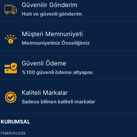
Güvenilir Gönderim
Hızlı ve güvenli gönderim
Müşteri Memnuniyeti
Memnuniyetiniz Önceliğimiz
Güvenli Ödeme
%100 güvenli ödeme altyapısı
Kaliteli Markalar
Sadece bilinen kaliteli markalar
KURUMSAL
Hakkımızda