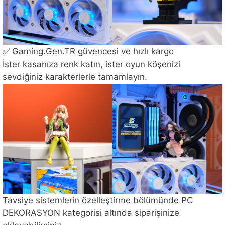
✅ Gaming.Gen.TR güvencesi ve hızlı kargo
İster kasanıza renk katın, ister oyun köşenizi
sevdiğiniz karakterlerle tamamlayın.
Tavsiye sistemlerin özelleştirme bölümünde PC
DEKORASYON kategorisi altında siparişinize