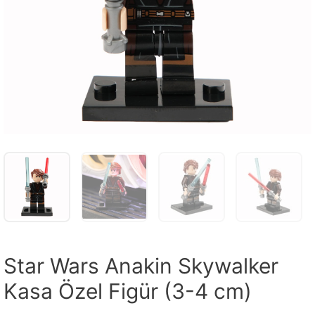
Star Wars Anakin Skywalker
Kasa Özel Figür (3-4 cm)