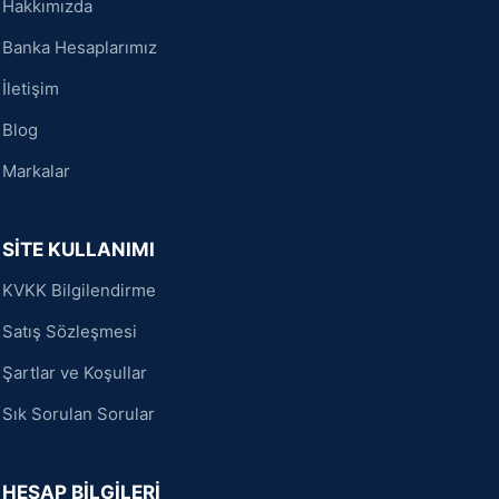
Hakkımızda
Banka Hesaplarımız
İletişim
Blog
Markalar
SİTE KULLANIMI
KVKK Bilgilendirme
Satış Sözleşmesi
Şartlar ve Koşullar
Sık Sorulan Sorular
HESAP BİLGİLERİ