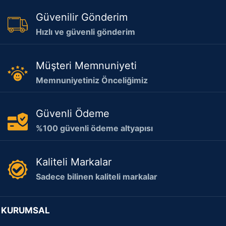
Güvenilir Gönderim
Hızlı ve güvenli gönderim
Müşteri Memnuniyeti
Memnuniyetiniz Önceliğimiz
Güvenli Ödeme
%100 güvenli ödeme altyapısı
Kaliteli Markalar
Sadece bilinen kaliteli markalar
KURUMSAL