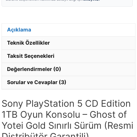
Açıklama
Teknik Özellikler
Taksit Seçenekleri
Değerlendirmeler (0)
Sorular ve Cevaplar (3)
Sony PlayStation 5 CD Edition
1TB Oyun Konsolu – Ghost of
Yotei Gold Sınırlı Sürüm (Resmi
Distribütör Garantili)