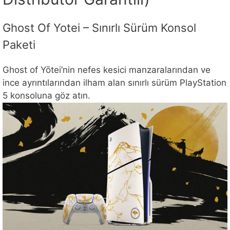
Ghost Of Yotei – Sınırlı Sürüm Konsol
Paketi
Ghost of Yōtei’nin nefes kesici manzaralarından ve
ince ayrıntılarından ilham alan sınırlı sürüm PlayStation
5 konsoluna göz atın.