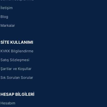
İletişim
Blog
Markalar
SİTE KULLANIMI
KVKK Bilgilendirme
Satış Sözleşmesi
Şartlar ve Koşullar
Sık Sorulan Sorular
HESAP BİLGİLERİ
Hesabım