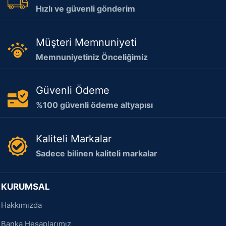
Hızlı ve güvenli gönderim
Müşteri Memnuniyeti
Memnuniyetiniz Önceliğimiz
Güvenli Ödeme
%100 güvenli ödeme altyapısı
Kaliteli Markalar
Sadece bilinen kaliteli markalar
KURUMSAL
Hakkımızda
Banka Hesaplarımız