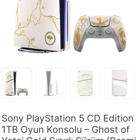
Sony PlayStation 5 CD Edition
1TB Oyun Konsolu – Ghost of