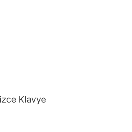
izce Klavye