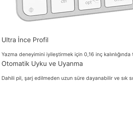
Ultra İnce Profil
Yazma deneyimini iyileştirmek için 0,16 inç kalınlığında t
Otomatik Uyku ve Uyanma
Dahili pil, şarj edilmeden uzun süre dayanabilir ve sık sı