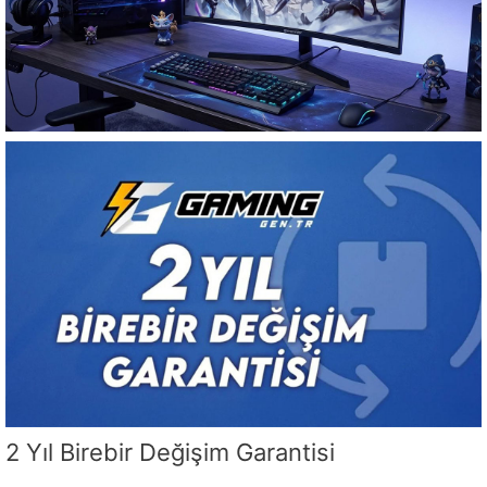
2 Yıl Birebir Değişim Garantisi