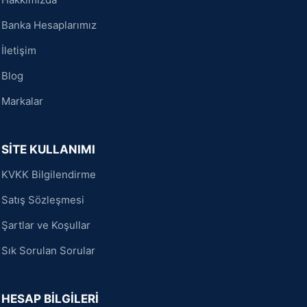
Banka Hesaplarımız
İletişim
Blog
Markalar
SİTE KULLANIMI
KVKK Bilgilendirme
Satış Sözleşmesi
Şartlar ve Koşullar
Sık Sorulan Sorular
HESAP BİLGİLERİ