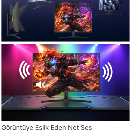
Görüntüye Eşlik Eden Net Ses