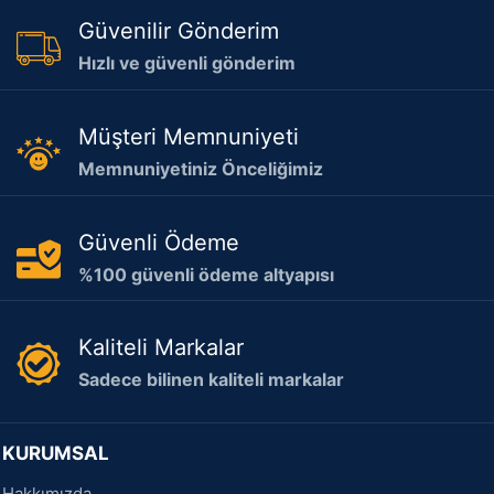
Güvenilir Gönderim
Hızlı ve güvenli gönderim
Müşteri Memnuniyeti
Memnuniyetiniz Önceliğimiz
Güvenli Ödeme
%100 güvenli ödeme altyapısı
Kaliteli Markalar
Sadece bilinen kaliteli markalar
KURUMSAL
Hakkımızda