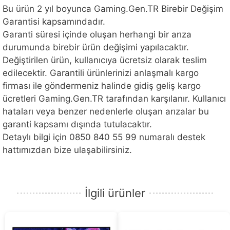
Bu ürün 2 yıl boyunca Gaming.Gen.TR Birebir Değişim
Garantisi kapsamındadır.
Garanti süresi içinde oluşan herhangi bir arıza
durumunda birebir ürün değişimi yapılacaktır.
Değiştirilen ürün, kullanıcıya ücretsiz olarak teslim
edilecektir. Garantili ürünlerinizi anlaşmalı kargo
firması ile göndermeniz halinde gidiş geliş kargo
ücretleri Gaming.Gen.TR tarafından karşılanır. Kullanıcı
hataları veya benzer nedenlerle oluşan arızalar bu
garanti kapsamı dışında tutulacaktır.
Detaylı bilgi için 0850 840 55 99 numaralı destek
hattımızdan bize ulaşabilirsiniz.
İlgili ürünler