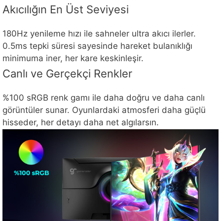
Akıcılığın En Üst Seviyesi
180Hz yenileme hızı ile sahneler ultra akıcı ilerler.
0.5ms tepki süresi sayesinde hareket bulanıklığı
minimuma iner, her kare keskinleşir.
Canlı ve Gerçekçi Renkler
%100 sRGB renk gamı ile daha doğru ve daha canlı
görüntüler sunar. Oyunlardaki atmosferi daha güçlü
hisseder, her detayı daha net algılarsın.