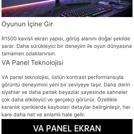
Oyunun İçine Gir
R1500 kavisli ekran yapısı, görüş alanını doğal şekilde
sarar. Daha sürükleyici bir deneyim ile oyun dünyasına
tamamen odaklanırsın.
VA Panel Teknolojisi
VA panel teknolojisi, üstün kontrast performansıyla
görüntü deneyimini yeni bir seviyeye taşır. Daha derin
siyahlar ve daha parlak beyazlar sayesinde sahneler
çok daha etkileyici ve gerçekçi görünür. Özellikle
karanlık içeriklerde kaybolan detaylar belirginleşir, her
kare daha net ve anlamlı hale gelir.