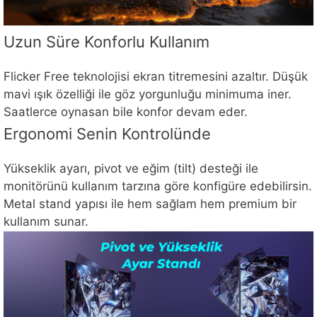
Uzun Süre Konforlu Kullanım
Flicker Free teknolojisi ekran titremesini azaltır. Düşük
mavi ışık özelliği ile göz yorgunluğu minimuma iner.
Saatlerce oynasan bile konfor devam eder.
Ergonomi Senin Kontrolünde
Yükseklik ayarı, pivot ve eğim (tilt) desteği ile
monitörünü kullanım tarzına göre konfigüre edebilirsin.
Metal stand yapısı ile hem sağlam hem premium bir
kullanım sunar.