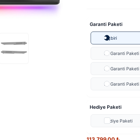
Garanti Paketi
Hiçbiri
Ek Garanti Paketi 
Ek Garanti Paketi 
Ek Garanti Paketi
Hediye Paketi
Hediye Paketi
113.799,00
₺