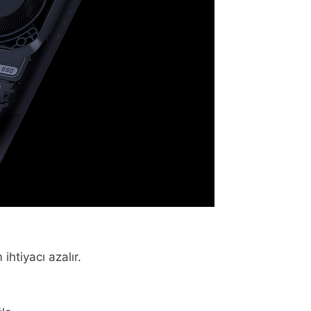
ihtiyacı azalır.