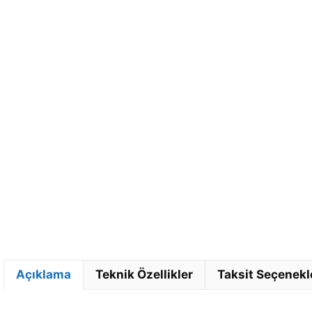
Açıklama
Teknik Özellikler
Taksit Seçenekl