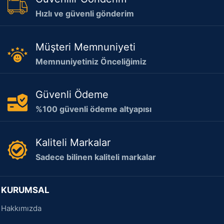
Hızlı ve güvenli gönderim
Müşteri Memnuniyeti
Memnuniyetiniz Önceliğimiz
Güvenli Ödeme
%100 güvenli ödeme altyapısı
Kaliteli Markalar
Sadece bilinen kaliteli markalar
KURUMSAL
Hakkımızda