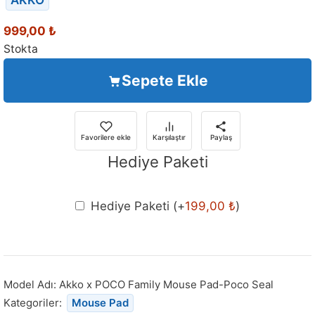
999,00
₺
Stokta
Sepete Ekle
Favorilere ekle
Karşılaştır
Paylaş
Hediye Paketi
Hediye Paketi
(+
199,00
₺
)
Model Adı:
Akko x POCO Family Mouse Pad-Poco Seal
Kategoriler:
Mouse Pad