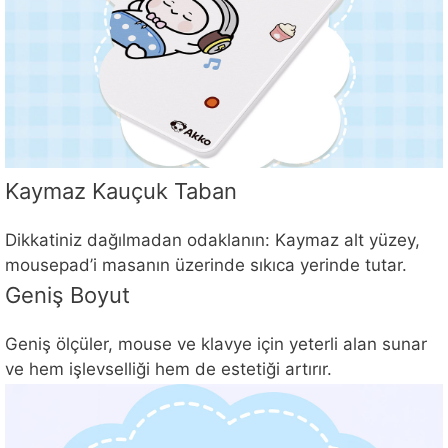
Kaymaz Kauçuk Taban
Dikkatiniz dağılmadan odaklanın: Kaymaz alt yüzey,
mousepad’i masanın üzerinde sıkıca yerinde tutar.
Geniş Boyut
Geniş ölçüler, mouse ve klavye için yeterli alan sunar
ve hem işlevselliği hem de estetiği artırır.