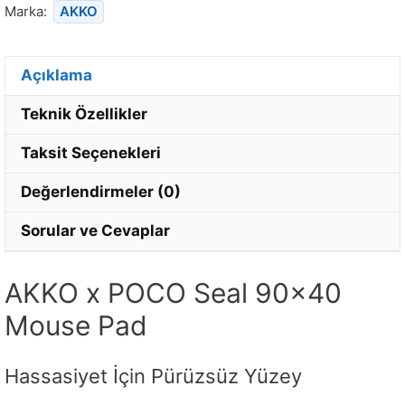
Marka:
AKKO
Açıklama
Teknik Özellikler
Taksit Seçenekleri
Değerlendirmeler (0)
Sorular ve Cevaplar
AKKO x POCO Seal 90×40
Mouse Pad
Hassasiyet İçin Pürüzsüz Yüzey