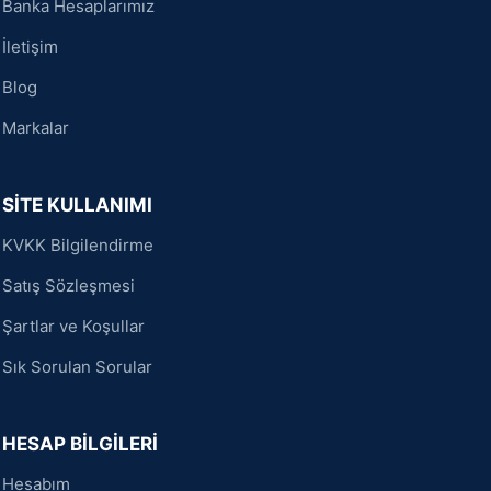
Banka Hesaplarımız
İletişim
Blog
Markalar
SİTE KULLANIMI
KVKK Bilgilendirme
Satış Sözleşmesi
Şartlar ve Koşullar
Sık Sorulan Sorular
HESAP BİLGİLERİ
Hesabım