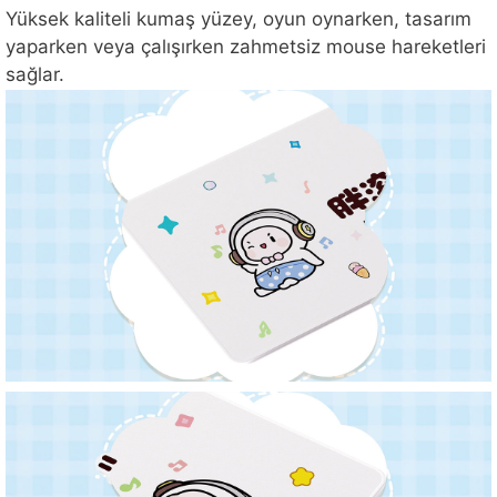
Yüksek kaliteli kumaş yüzey, oyun oynarken, tasarım
yaparken veya çalışırken zahmetsiz mouse hareketleri
sağlar.