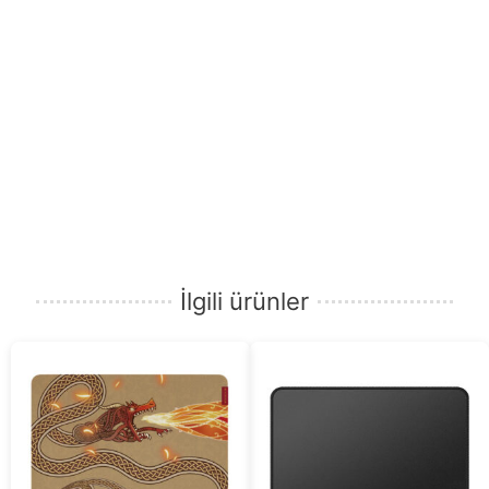
İlgili ürünler