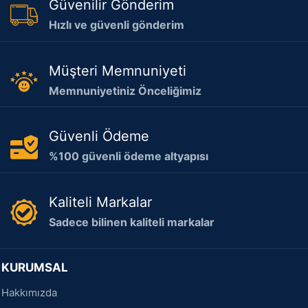
Güvenilir Gönderim
Hızlı ve güvenli gönderim
Müşteri Memnuniyeti
Memnuniyetiniz Önceliğimiz
Güvenli Ödeme
%100 güvenli ödeme altyapısı
Kaliteli Markalar
Sadece bilinen kaliteli markalar
KURUMSAL
Hakkımızda