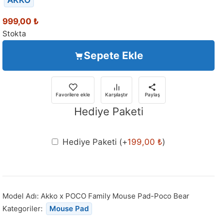
999,00
₺
Stokta
Sepete Ekle
Favorilere ekle
Karşılaştır
Paylaş
Hediye Paketi
Hediye Paketi
(+
199,00
₺
)
Model Adı:
Akko x POCO Family Mouse Pad-Poco Bear
Kategoriler:
Mouse Pad