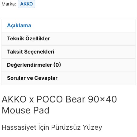
Marka:
AKKO
Açıklama
Teknik Özellikler
Taksit Seçenekleri
Değerlendirmeler (0)
Sorular ve Cevaplar
AKKO x POCO Bear 90×40
Mouse Pad
Hassasiyet İçin Pürüzsüz Yüzey