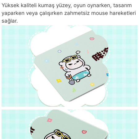
Yüksek kaliteli kumaş yüzey, oyun oynarken, tasarım
yaparken veya çalışırken zahmetsiz mouse hareketleri
sağlar.