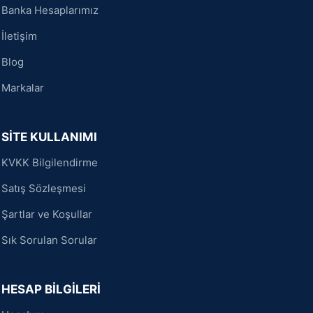
Banka Hesaplarımız
İletişim
Blog
Markalar
SİTE KULLANIMI
KVKK Bilgilendirme
Satış Sözleşmesi
Şartlar ve Koşullar
Sık Sorulan Sorular
HESAP BİLGİLERİ