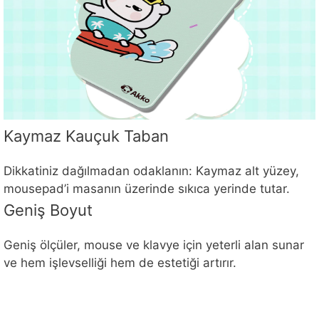
Kaymaz Kauçuk Taban
Dikkatiniz dağılmadan odaklanın: Kaymaz alt yüzey,
mousepad’i masanın üzerinde sıkıca yerinde tutar.
Geniş Boyut
Geniş ölçüler, mouse ve klavye için yeterli alan sunar
ve hem işlevselliği hem de estetiği artırır.