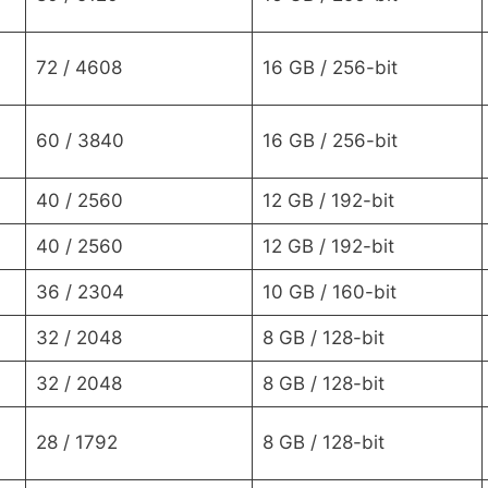
72 / 4608
16 GB / 256-bit
60 / 3840
16 GB / 256-bit
40 / 2560
12 GB / 192-bit
40 / 2560
12 GB / 192-bit
36 / 2304
10 GB / 160-bit
32 / 2048
8 GB / 128-bit
32 / 2048
8 GB / 128-bit
28 / 1792
8 GB / 128-bit