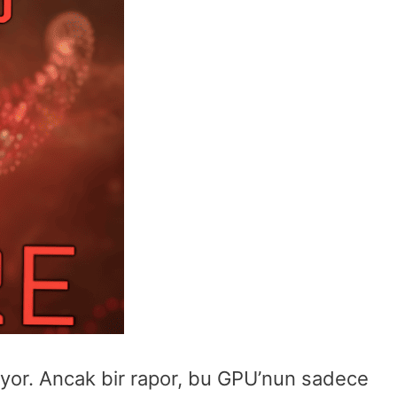
iyor. Ancak bir rapor, bu GPU’nun sadece