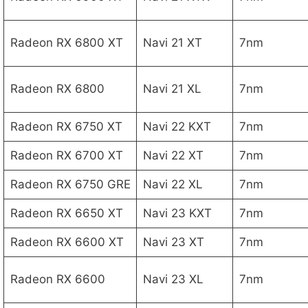
Radeon RX 6800 XT
Navi 21 XT
7nm
Radeon RX 6800
Navi 21 XL
7nm
Radeon RX 6750 XT
Navi 22 KXT
7nm
Radeon RX 6700 XT
Navi 22 XT
7nm
Radeon RX 6750 GRE
Navi 22 XL
7nm
Radeon RX 6650 XT
Navi 23 KXT
7nm
Radeon RX 6600 XT
Navi 23 XT
7nm
Radeon RX 6600
Navi 23 XL
7nm