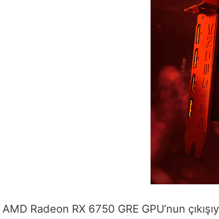
AMD Radeon RX 6750 GRE GPU’nun çıkışıyla 