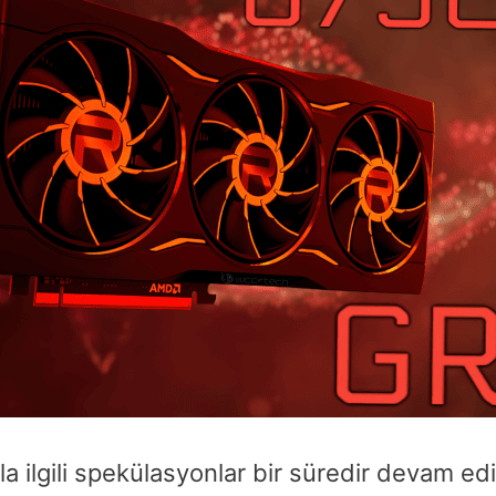
ilgili spekülasyonlar bir süredir devam ed