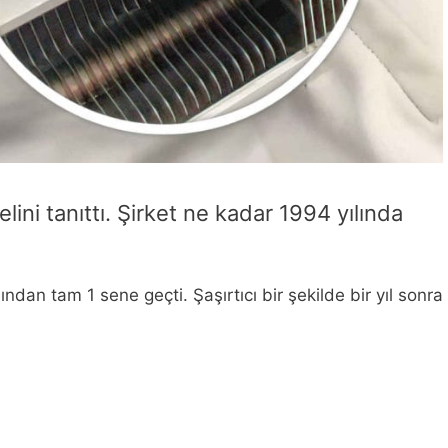
ini tanıttı. Şirket ne kadar 1994 yılında
dan tam 1 sene geçti. Şaşırtıcı bir şekilde bir yıl sonra