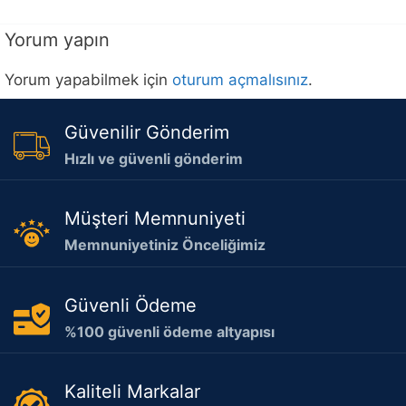
Yorum yapın
Yorum yapabilmek için
oturum açmalısınız
.
Güvenilir Gönderim
Hızlı ve güvenli gönderim
Müşteri Memnuniyeti
Memnuniyetiniz Önceliğimiz
Güvenli Ödeme
%100 güvenli ödeme altyapısı
Kaliteli Markalar