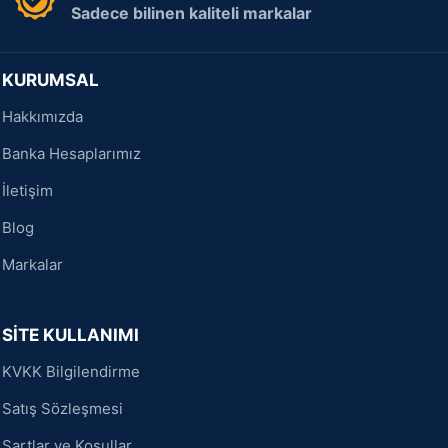
Sadece bilinen kaliteli markalar
KURUMSAL
Hakkımızda
Banka Hesaplarımız
İletişim
Blog
Markalar
SİTE KULLANIMI
KVKK Bilgilendirme
Satış Sözleşmesi
Şartlar ve Koşullar